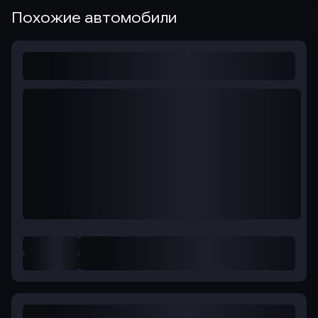
Похожие автомобили