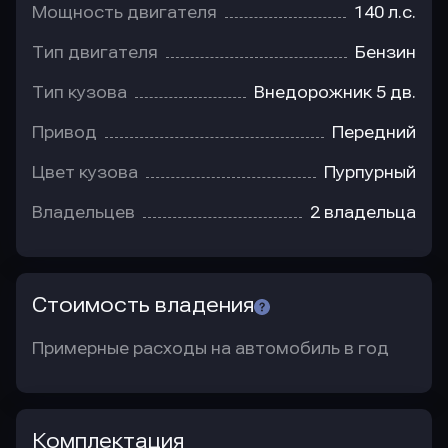
Мощность двигателя
140 л.с.
Тип двигателя
Бензин
Тип кузова
Внедорожник 5 дв.
Привод
Передний
Цвет кузова
Пурпурный
Владельцев
2 владельца
Стоимость владения
Примерные расходы на автомобиль в год
Комплектация