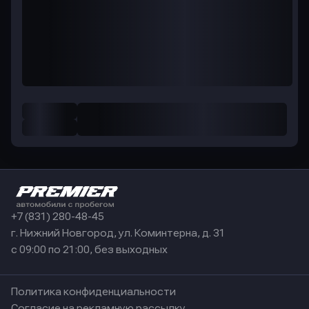
+7 (831) 280-48-45
г. Нижний Новгород, ул. Коминтерна, д. 31
с 09:00 по 21:00, без выходных
Политика конфиденциальности
Согласие на рекламную рассылку