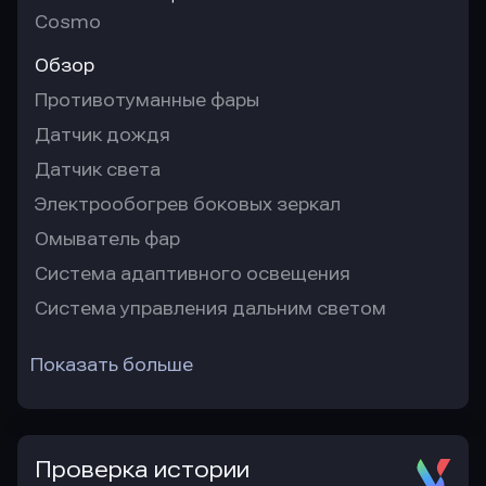
Cosmo
Обзор
Противотуманные фары
Датчик дождя
Датчик света
Электрообогрев боковых зеркал
Омыватель фар
Система адаптивного освещения
Система управления дальним светом
Показать больше
Проверка истории