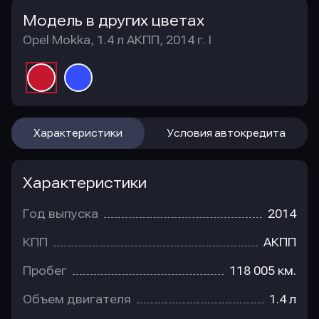
Модель в других цветах
Opel Mokka, 1.4 л АКПП, 2014 г. I
Характеристики
Условия автокредита
Характеристики
Год выпуска
2014
КПП
АКПП
Пробег
118 005 км.
Объем двигателя
1.4 л