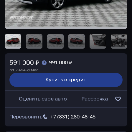
591 000 ₽
991 000 ₽
от 7 454 ₽/ мес.
Купить в кредит
Оценить свое авто
Рассрочка
Перезвонить
+7 (831) 280-48-45