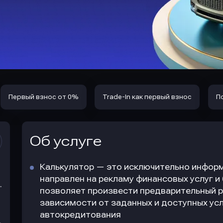
Первый взнос от 0%
Trade-In как первый взнос
П
Об услуге
Калькулятор — это исключительно информ
направлен на рекламу финансовых услуг и
.
позволяет произвести предварительный р
зависимости от заданных и доступных усл
автокредитования