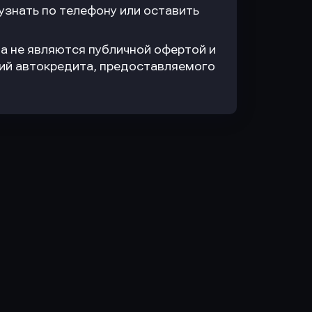
знать по телефону или оставить
а не являются публичной офертой и
вий автокредита, предоставляемого