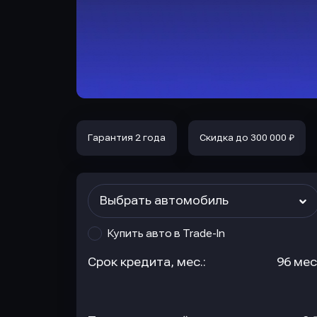
Гарантия 2 года
Скидка до 300 000 ₽
Выбрать автомобиль
Купить авто в Trade-In
Срок кредита, мес.:
96 мес