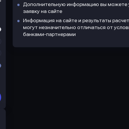
₽
Дополнительную информацию вы можете у
заявку на сайте
Информация на сайте и результаты расчет
могут незначительно отличаться от усло
банками-партнерами