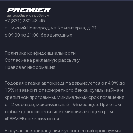
+7 (831) 280-48-45
г. Нижний Новгород, ул. Коминтерна, д. 31
с 09:00 по 21:00, без выходных
Политика конфиденциальности
Согласие на рекламную рассылку
Правовая информация
Годовая ставка автокредита варьируется от 4.9% до
15% и зависит от конкретного банка, суммы займа и
кредитной программы. Минимальный срок погашения
от 2 месяцев, максимальный - 96 месяцев. При этом
любые дополнительные комиссии автоцентром
«PREMIER» не взимаются.
В случае невозвращения в условленный срок суммы