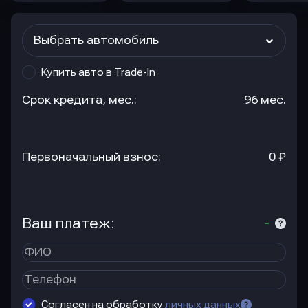
Выбрать автомобиль
Купить авто в Trade-In
Срок кредита, мес.:
96 мес.
Первоначальный взнос:
0 ₽
Ваш платеж:
-
Согласен на обработку
личных данных