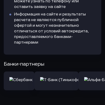
можете узнать по телефону или
оставить заявку на сайте
Информация на сайте и результаты
расчета не являются публичной
офертой и могут незначительно
отличаться от условий автокредита,
предоставляемого банками-
партнерами
Банки-партнеры