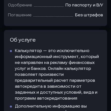
Одобрение
По паспорту и В/У
Погашение
Без штрафов
Об услуге
Калькулятор — это исключительно
информационный инструмент, который
не направлен на рекламу финансовых
услуг и банков. Онлайн калькулятор
позволяет произвести
предварительный расчет параметров
автокредита в зависимости от
заданных и доступных условий, вида и
программ автокредитования
Дополнительную информацию вы