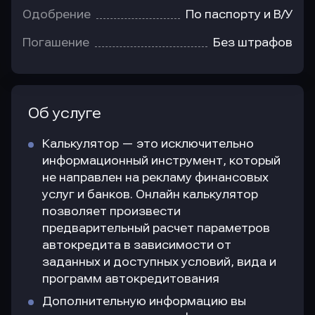
Одобрение
По паспорту и В/У
Погашение
Без штрафов
Об услуге
Калькулятор — это исключительно
информационный инструмент, который
не направлен на рекламу финансовых
услуг и банков. Онлайн калькулятор
позволяет произвести
предварительный расчет параметров
автокредита в зависимости от
заданных и доступных условий, вида и
программ автокредитования
Дополнительную информацию вы