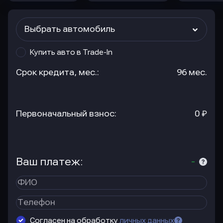
Выбрать автомобиль
Купить авто в Trade-In
Срок кредита, мес.:
96 мес.
Первоначальный взнос:
0 ₽
Ваш платеж:
-
Согласен на обработку
личных данных