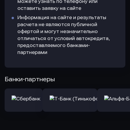
можете узнать по телефону или
оставить заявку на сайте
Информация на сайте и результаты
расчета не являются публичной
офертой и могут незначительно
отличаться от условий автокредита,
предоставляемого банками-
партнерами
Банки-партнеры