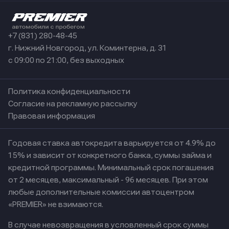
+7 (831) 280-48-45
г. Нижний Новгород, ул. Коминтерна, д. 31
с 09:00 по 21:00, без выходных
Политика конфиденциальности
Согласие на рекламную рассылку
Правовая информация
Годовая ставка автокредита варьируется от 4.9% до
15% и зависит от конкретного банка, суммы займа и
кредитной программы. Минимальный срок погашения
от 2 месяцев, максимальный - 96 месяцев. При этом
любые дополнительные комиссии автоцентром
«PREMIER» не взимаются.
В случае невозвращения в условленный срок суммы