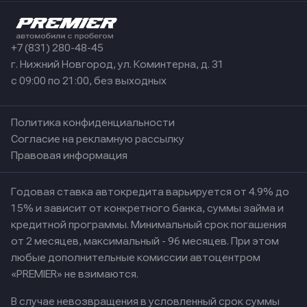
+7 (831) 280-48-45
г. Нижний Новгород, ул. Коминтерна, д. 31
с 09:00 по 21:00, без выходных
Политика конфиденциальности
Согласие на рекламную рассылку
Правовая информация
Годовая ставка автокредита варьируется от 4.9% до
15% и зависит от конкретного банка, суммы займа и
кредитной программы. Минимальный срок погашения
от 2 месяцев, максимальный - 96 месяцев. При этом
любые дополнительные комиссии автоцентром
«PREMIER» не взимаются.
В случае невозвращения в условленный срок суммы