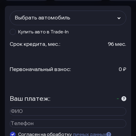
Выбрать автомобиль
Купить авто в Trade-In
Срок кредита, мес.:
96 мес.
Первоначальный взнос:
0 ₽
Ваш платеж:
-
Согласен на обработку
личных данных