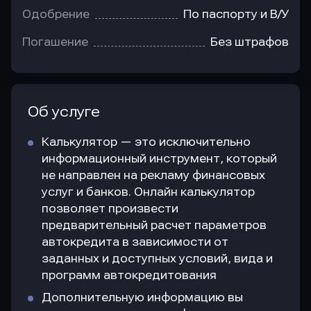
Одобрение
По паспорту и В/У
Погашение
Без штрафов
Об услуге
Калькулятор — это исключительно
информационный инструмент, который
не направлен на рекламу финансовых
услуг и банков. Онлайн калькулятор
позволяет произвести
предварительный расчет параметров
автокредита в зависимости от
заданных и доступных условий, вида и
программ автокредитования
Дополнительную информацию вы