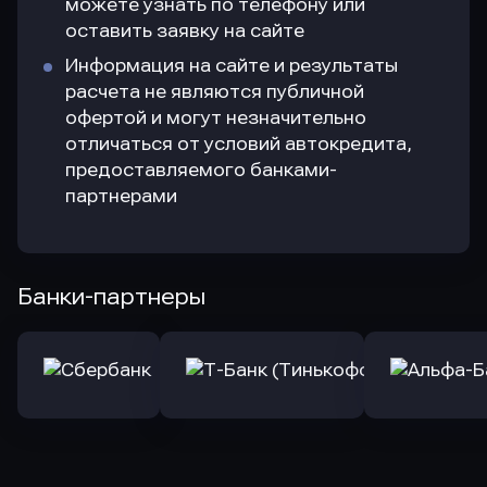
можете узнать по телефону или
оставить заявку на сайте
Информация на сайте и результаты
расчета не являются публичной
офертой и могут незначительно
отличаться от условий автокредита,
предоставляемого банками-
партнерами
Банки-партнеры