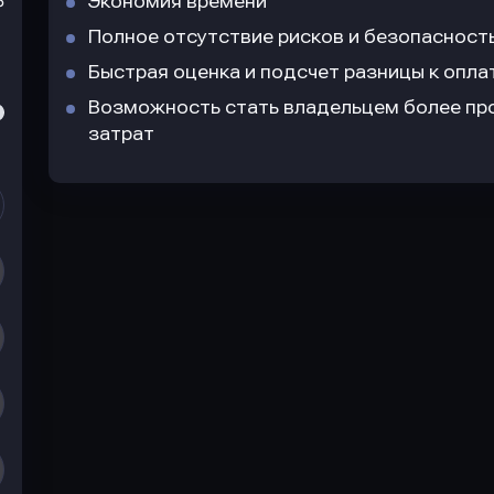
Экономия времени
₽
Полное отсутствие рисков и безопасност
Быстрая оценка и подсчет разницы к опла
Возможность стать владельцем более пр
затрат