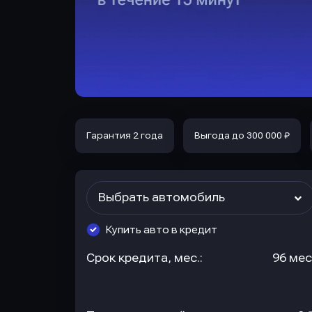
Гарантия 2 года
Выгода до 300 000 ₽
Выбрать автомобиль
Купить авто в кредит
Срок кредита, мес.:
96 мес