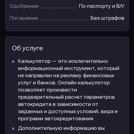
Одобрение
По паспорту и В/У
Погашение
Без штрафов
Об услуге
Калькулятор — это исключительно
информационный инструмент, который
не направлен на рекламу финансовых
услуг и банков. Онлайн калькулятор
позволяет произвести
предварительный расчет параметров
автокредита в зависимости от
заданных и доступных условий, вида и
программ автокредитования
Дополнительную информацию вы