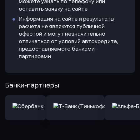
можете узнать по телефону или
оставить заявку на сайте
Информация на сайте и результаты
расчета не являются публичной
офертой и могут незначительно
отличаться от условий автокредита,
предоставляемого банками-
партнерами
Банки-партнеры