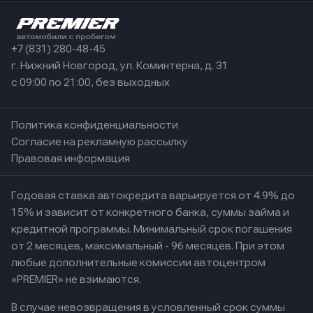
+7 (831) 280-48-45
г. Нижний Новгород, ул. Коминтерна, д. 31
с 09:00 по 21:00, без выходных
Политика конфиденциальности
Согласие на рекламную рассылку
Правовая информация
Годовая ставка автокредита варьируется от 4.9% до
15% и зависит от конкретного банка, суммы займа и
кредитной программы. Минимальный срок погашения
от 2 месяцев, максимальный - 96 месяцев. При этом
любые дополнительные комиссии автоцентром
«PREMIER» не взимаются.
В случае невозвращения в условленный срок суммы