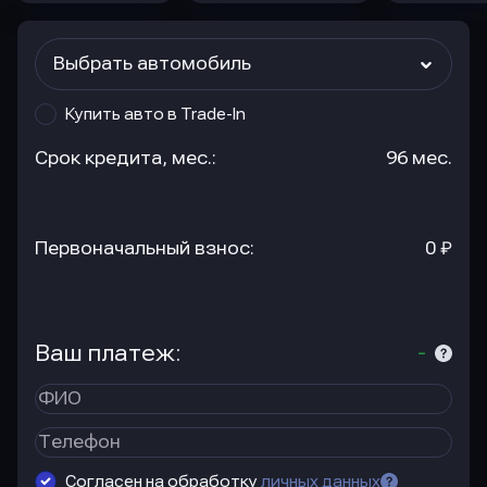
Выбрать автомобиль
Купить авто в Trade-In
Срок кредита, мес.:
96 мес.
Первоначальный взнос:
0 ₽
Ваш платеж:
-
Согласен на обработку
личных данных