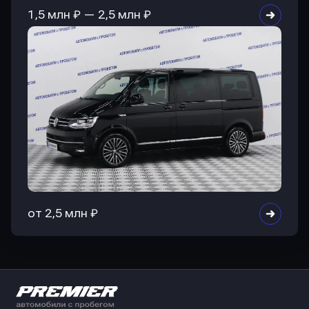
1,5 млн ₽ — 2,5 млн ₽
от 2,5 млн ₽