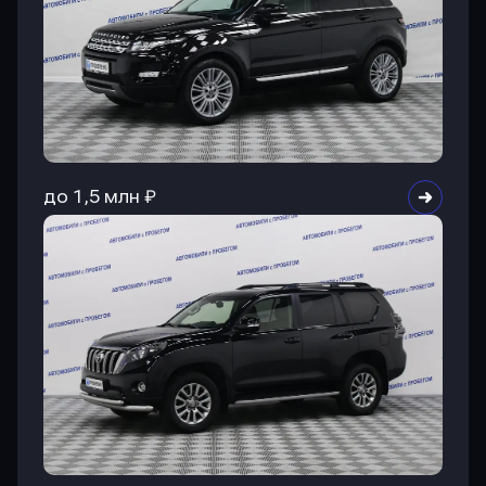
до 1,5 млн ₽