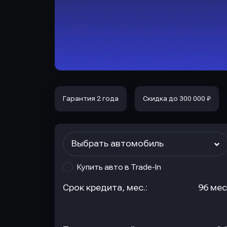
Гарантия 2 года
Скидка до 300 000 ₽
Выбрать автомобиль
Купить авто в Trade-In
Срок кредита, мес.:
96 мес