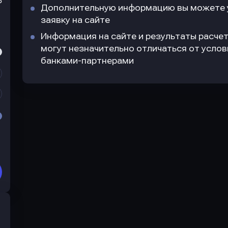
₽
Дополнительную информацию вы можете у
заявку на сайте
Информация на сайте и результаты расчет
могут незначительно отличаться от усло
банками-партнерами