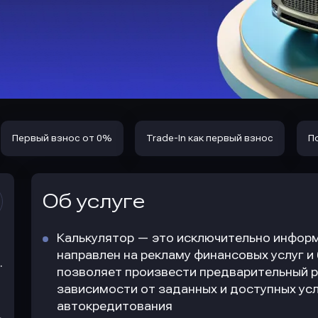
Первый взнос от 0%
Trade-In как первый взнос
П
Об услуге
Калькулятор — это исключительно информ
направлен на рекламу финансовых услуг и
.
позволяет произвести предварительный р
зависимости от заданных и доступных усл
автокредитования