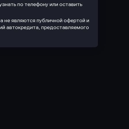
знать по телефону или оставить
а не являются публичной офертой и
вий автокредита, предоставляемого