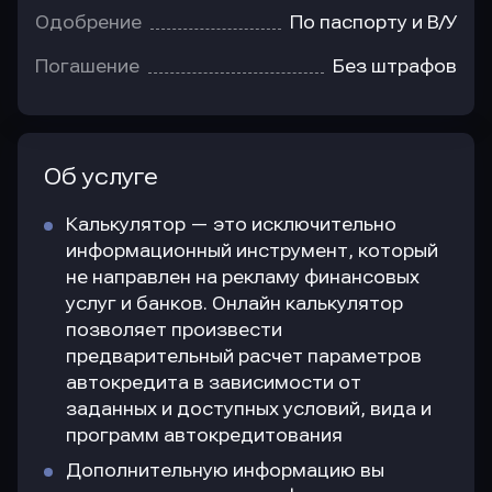
Одобрение
По паспорту и В/У
Погашение
Без штрафов
Об услуге
Калькулятор — это исключительно
информационный инструмент, который
не направлен на рекламу финансовых
услуг и банков. Онлайн калькулятор
позволяет произвести
предварительный расчет параметров
автокредита в зависимости от
заданных и доступных условий, вида и
программ автокредитования
Дополнительную информацию вы