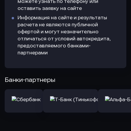
можете узнать по телефону или
оставить заявку на сайте
Информация на сайте и результаты
расчета не являются публичной
офертой и могут незначительно
отличаться от условий автокредита,
предоставляемого банками-
партнерами
Банки-партнеры