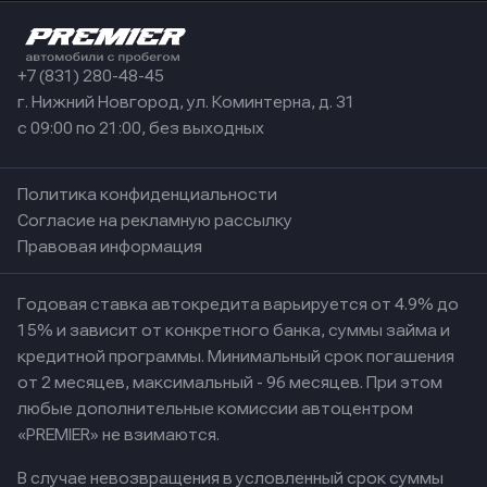
+7 (831) 280-48-45
г. Нижний Новгород, ул. Коминтерна, д. 31
с 09:00 по 21:00, без выходных
Политика конфиденциальности
Согласие на рекламную рассылку
Правовая информация
Годовая ставка автокредита варьируется от 4.9% до
15% и зависит от конкретного банка, суммы займа и
кредитной программы. Минимальный срок погашения
от 2 месяцев, максимальный - 96 месяцев. При этом
любые дополнительные комиссии автоцентром
«PREMIER» не взимаются.
В случае невозвращения в условленный срок суммы