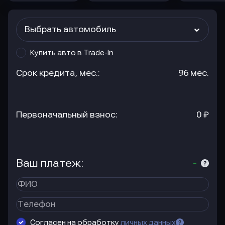
Выбрать автомобиль
Купить авто в Trade-In
Срок кредита, мес.:
96 мес.
Первоначальный взнос:
0 ₽
Ваш платеж:
-
Согласен на обработку
личных данных