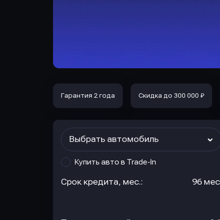
Гарантия 2 года
Скидка до 300 000 ₽
Выбрать автомобиль
Купить авто в Trade-In
Срок кредита, мес.:
96 мес