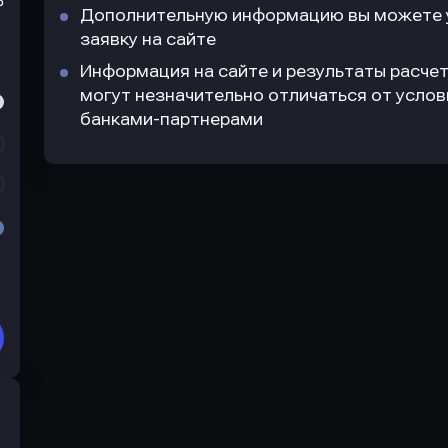
₽
Дополнительную информацию вы можете у
заявку на сайте
Информация на сайте и результаты расчет
могут незначительно отличаться от усло
банками-партнерами