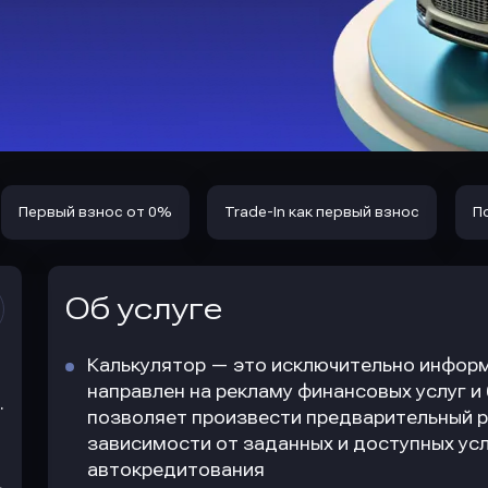
Первый взнос от 0%
Trade-In как первый взнос
П
Об услуге
Калькулятор — это исключительно информ
направлен на рекламу финансовых услуг и
.
позволяет произвести предварительный р
зависимости от заданных и доступных усл
автокредитования