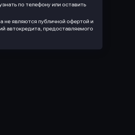
знать по телефону или оставить
а не являются публичной офертой и
вий автокредита, предоставляемого