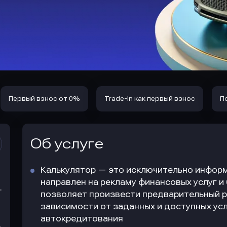
Первый взнос от 0%
Trade-In как первый взнос
П
Об услуге
Калькулятор — это исключительно информ
направлен на рекламу финансовых услуг и
.
позволяет произвести предварительный р
зависимости от заданных и доступных усл
автокредитования