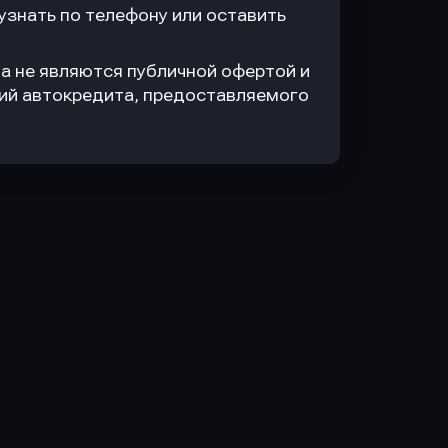
знать по телефону или оставить
а не являются публичной офертой и
вий автокредита, предоставляемого