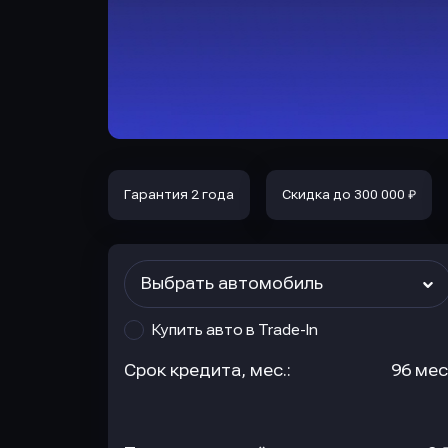
Гарантия 2 года
Скидка до 300 000 ₽
Выбрать автомобиль
Купить авто в Trade-In
Срок кредита, мес.:
96 мес