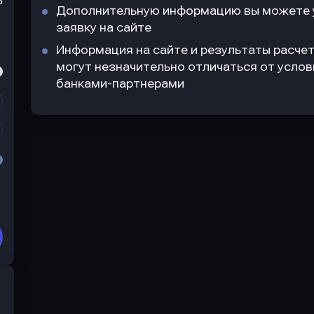
₽
Дополнительную информацию вы можете у
заявку на сайте
Информация на сайте и результаты расчет
могут незначительно отличаться от усло
банками-партнерами