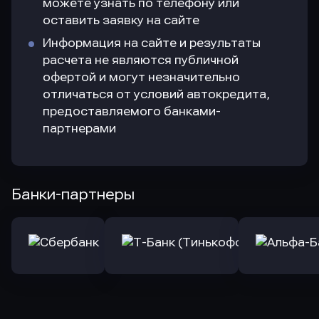
можете узнать по телефону или
оставить заявку на сайте
Информация на сайте и результаты
расчета не являются публичной
офертой и могут незначительно
отличаться от условий автокредита,
предоставляемого банками-
партнерами
Банки-партнеры