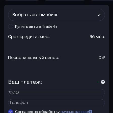
Выбрать автомобиль
Купить авто в Trade-In
Срок кредита, мес.:
96 мес.
Первоначальный взнос:
0 ₽
Ваш платеж:
-
Согласен на обработку
личных данных