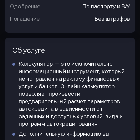
Одобрение
По паспорту и В/У
Погашение
Без штрафов
Об услуге
Калькулятор — это исключительно
информационный инструмент, который
не направлен на рекламу финансовых
услуг и банков. Онлайн калькулятор
позволяет произвести
предварительный расчет параметров
автокредита в зависимости от
заданных и доступных условий, вида и
программ автокредитования
Дополнительную информацию вы