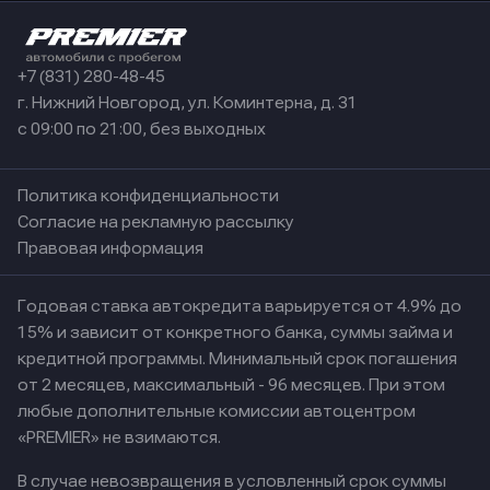
+7 (831) 280-48-45
г. Нижний Новгород, ул. Коминтерна, д. 31
с 09:00 по 21:00, без выходных
Политика конфиденциальности
Согласие на рекламную рассылку
Правовая информация
Годовая ставка автокредита варьируется от 4.9% до
15% и зависит от конкретного банка, суммы займа и
кредитной программы. Минимальный срок погашения
от 2 месяцев, максимальный - 96 месяцев. При этом
любые дополнительные комиссии автоцентром
«PREMIER» не взимаются.
В случае невозвращения в условленный срок суммы