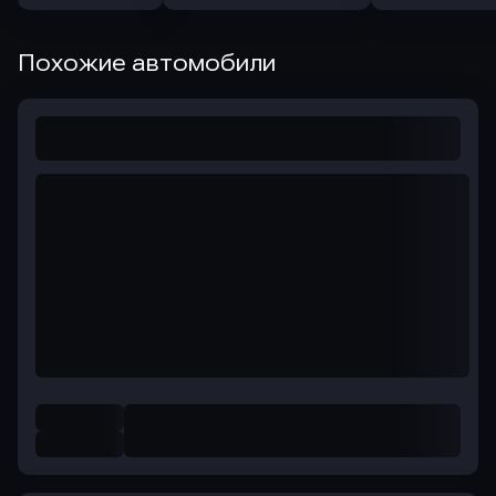
Похожие автомобили