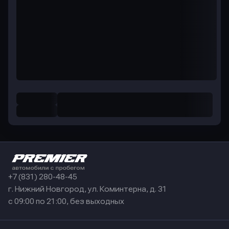
+7 (831) 280-48-45
г. Нижний Новгород, ул. Коминтерна, д. 31
с 09:00 по 21:00, без выходных