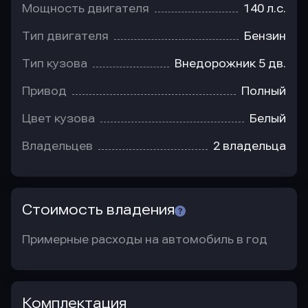
Мощность двигателя
140 л.с.
Тип двигателя
Бензин
Тип кузова
Внедорожник 5 дв.
Привод
Полный
Цвет кузова
Белый
Владельцев
2 владельца
Стоимость владения
Примерные расходы на автомобиль в год
Комплектация