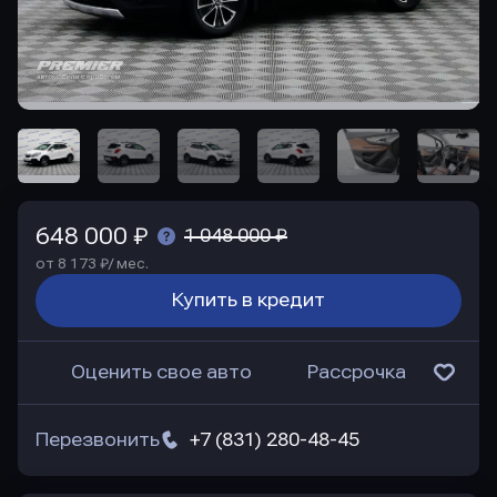
648 000 ₽
1 048 000 ₽
от 8 173 ₽/ мес.
Купить в кредит
Оценить свое авто
Рассрочка
Перезвонить
+7 (831) 280-48-45