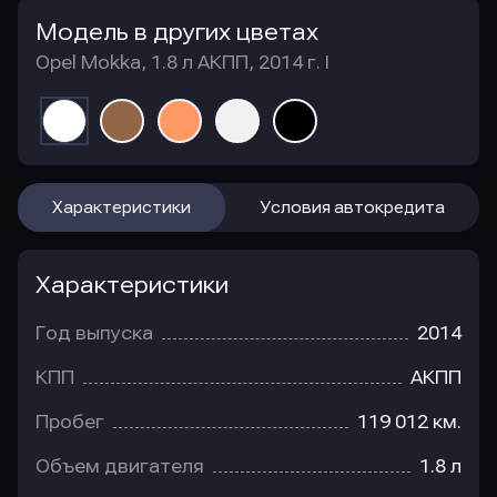
Модель в других цветах
Opel Mokka, 1.8 л АКПП, 2014 г. I
Характеристики
Условия автокредита
Характеристики
Год выпуска
2014
КПП
АКПП
Пробег
119 012 км.
Объем двигателя
1.8 л