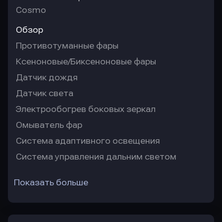
Cosmo
Обзор
Противотуманные фары
Ксеноновые/Биксеноновые фары
Датчик дождя
Датчик света
Электрообогрев боковых зеркал
Омыватель фар
Система адаптивного освещения
Система управления дальним светом
Показать больше