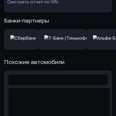
Смотреть отчет по VIN
Банки-партнеры
Похожие автомобили