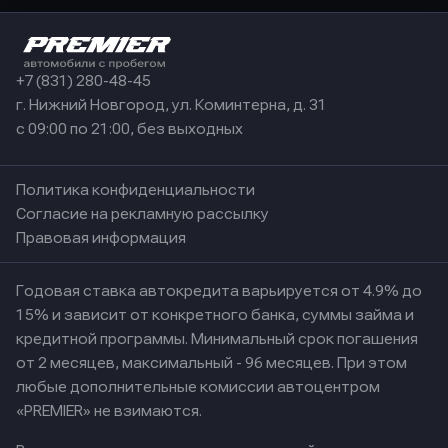
+7 (831) 280-48-45
г. Нижний Новгород, ул. Коминтерна, д. 31
с 09:00 по 21:00, без выходных
Политика конфиденциальности
Согласие на рекламную рассылку
Правовая информация
Годовая ставка автокредита варьируется от 4.9% до
15% и зависит от конкретного банка, суммы займа и
кредитной программы. Минимальный срок погашения
от 2 месяцев, максимальный - 96 месяцев. При этом
любые дополнительные комиссии автоцентром
«PREMIER» не взимаются.