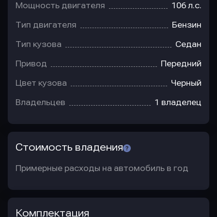
Мощность двигателя
106 л.с.
Тип двигателя
Бензин
Тип кузова
Седан
Привод
Передний
Цвет кузова
Черный
Владельцев
1 владелец
Стоимость владения
Примерные расходы на автомобиль в год
Комплектация