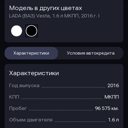
Модель в других цветах
LADA (ВАЗ) Vesta, 1.6 л МКПП, 2016 г. I
Характеристики
Условия автокредита
Характеристики
Год выпуска
2016
КПП
МКПП
Пробег
96 575 км.
Объем двигателя
1.6 л