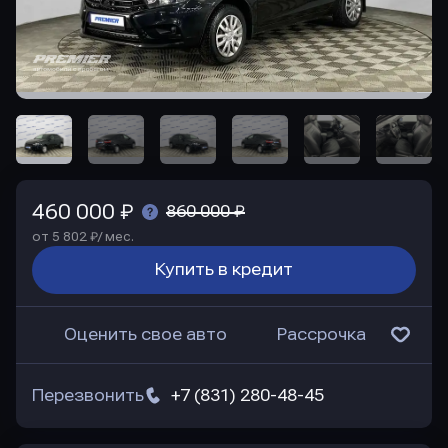
460 000 ₽
860 000 ₽
от 5 802 ₽/ мес.
Купить в кредит
Оценить свое авто
Рассрочка
Перезвонить
+7 (831) 280-48-45