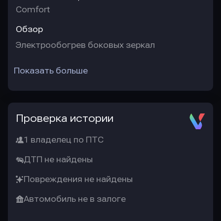
Comfort
Обзор
Электрообогрев боковых зеркал
Показать больше
Проверка истории
1 владелец по ПТС
ДТП не найдены
Повреждения не найдены
Автомобиль не в залоге