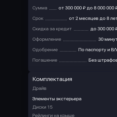
Сумма
от 300 000 ₽ до 8 000 000 
Срок
от 2 месяцев до 8 ле
Скидка за кредит
до 300 000 
Оформление
30 мину
Одобрение
По паспорту и В/
Погашение
Без штрафо
Комплектация
Драйв
Элементы экстерьера
Диски 15
Рейлинги на крыше