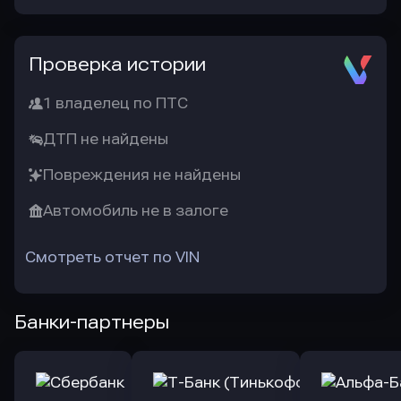
Проверка истории
1 владелец по ПТС
ДТП не найдены
Повреждения не найдены
Автомобиль не в залоге
Смотреть отчет по VIN
Банки-партнеры