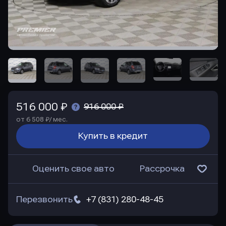
516 000 ₽
916 000 ₽
от 6 508 ₽/ мес.
Купить в кредит
Оценить свое авто
Рассрочка
Перезвонить
+7 (831) 280-48-45