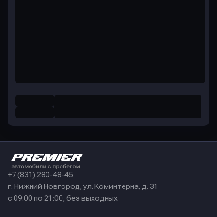
+7 (831) 280-48-45
г. Нижний Новгород, ул. Коминтерна, д. 31
с 09:00 по 21:00, без выходных