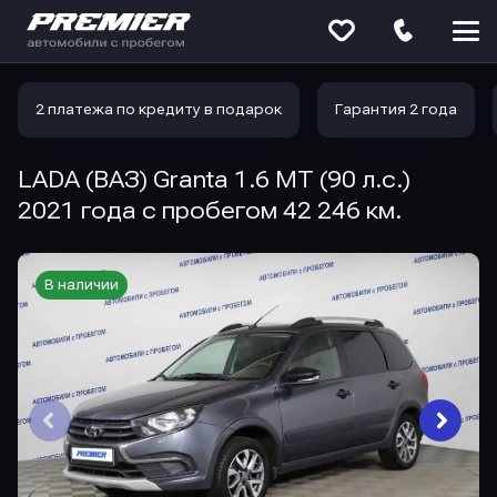
Меню
сайта
2 платежа по кредиту в подарок
Гарантия 2 года
LADA (ВАЗ) Granta 1.6 MT (90 л.с.)
2021 года с пробегом 42 246 км.
В наличии