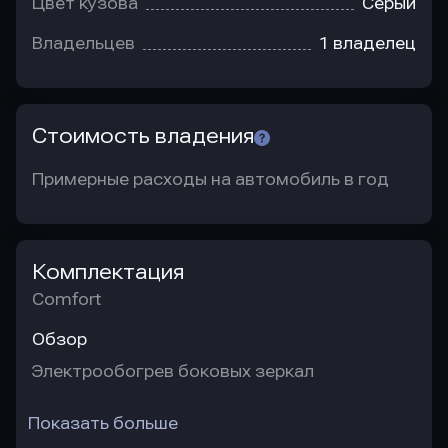
Цвет кузова
Серый
Владельцев
1 владелец
Стоимость владения
Примерные расходы на автомобиль в год
Комплектация
Comfort
Обзор
Электрообогрев боковых зеркал
Показать больше