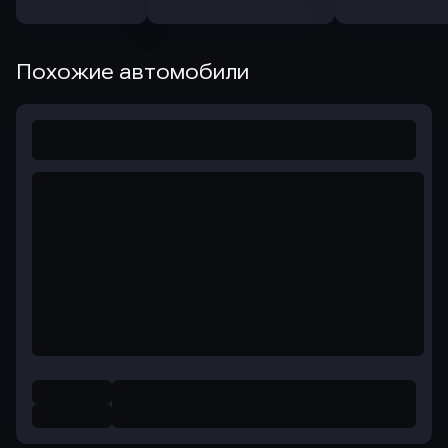
Похожие автомобили