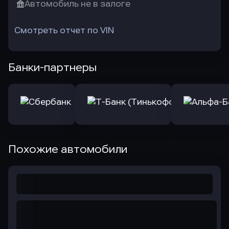
Автомобиль не в залоге
Смотреть отчет по VIN
Банки-партнеры
Похожие автомобили