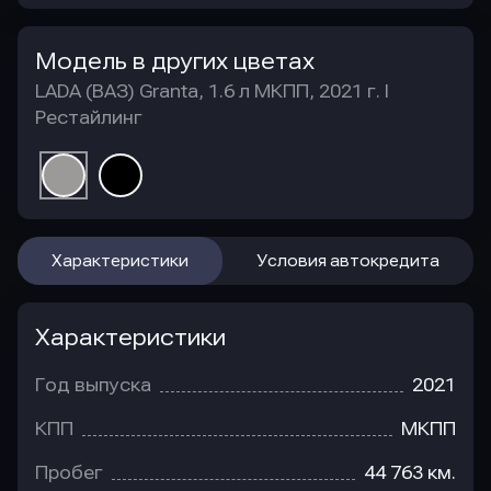
Модель в других цветах
LADA (ВАЗ) Granta, 1.6 л МКПП, 2021 г. I
Рестайлинг
Характеристики
Условия автокредита
Характеристики
Год выпуска
2021
КПП
МКПП
Пробег
44 763 км.