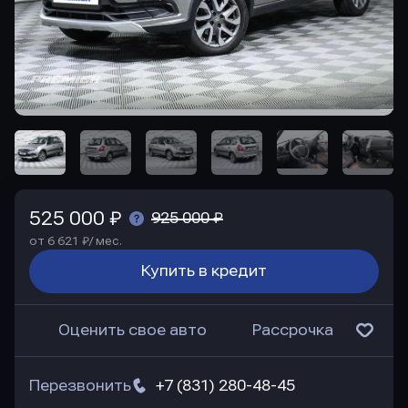
525 000 ₽
925 000 ₽
от 6 621 ₽/ мес.
Купить в кредит
Оценить свое авто
Рассрочка
Перезвонить
+7 (831) 280-48-45