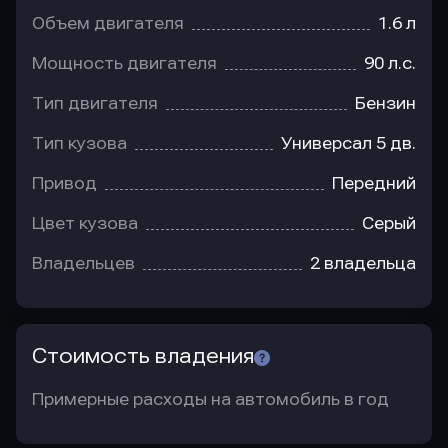
Объем двигателя
1.6 л
Мощность двигателя
90 л.с.
Тип двигателя
Бензин
Тип кузова
Универсал 5 дв.
Привод
Передний
Цвет кузова
Серый
Владельцев
2 владельца
Стоимость владения
Примерные расходы на автомобиль в год