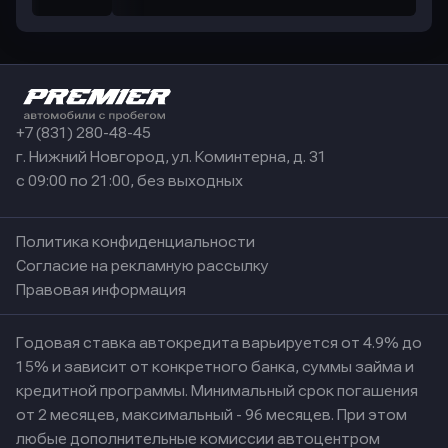
+7 (831) 280-48-45
г. Нижний Новгород, ул. Коминтерна, д. 31
с 09:00 по 21:00, без выходных
Политика конфиденциальности
Согласие на рекламную рассылку
Правовая информация
Годовая ставка автокредита варьируется от 4.9% до
15% и зависит от конкретного банка, суммы займа и
кредитной программы. Минимальный срок погашения
от 2 месяцев, максимальный - 96 месяцев. При этом
любые дополнительные комиссии автоцентром