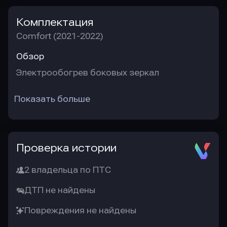
Комплектация
Comfort (2021-2022)
Обзор
Электрообогрев боковых зеркал
Показать больше
Проверка истории
2 владельца по ПТС
ДТП не найдены
Повреждения не найдены