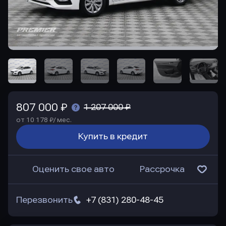
807 000 ₽
1 207 000 ₽
от 10 178 ₽/ мес.
Купить в кредит
Оценить свое авто
Рассрочка
Перезвонить
+7 (831) 280-48-45