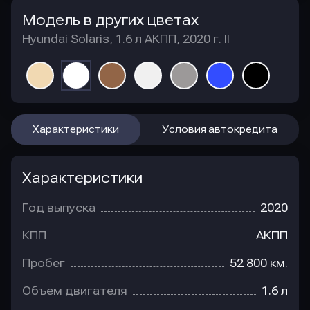
Модель в других цветах
Hyundai Solaris, 1.6 л АКПП, 2020 г. II
Характеристики
Условия автокредита
Характеристики
Год выпуска
2020
КПП
АКПП
Пробег
52 800 км.
Объем двигателя
1.6 л