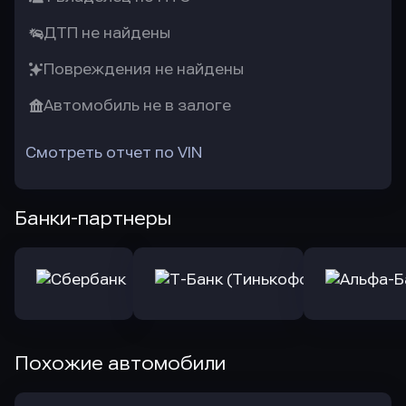
ДТП не найдены
Повреждения не найдены
Автомобиль не в залоге
Смотреть отчет по VIN
Банки-партнеры
Похожие автомобили