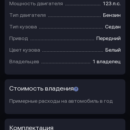
Мощность двигателя
123 л.с.
Тип двигателя
Бензин
Тип кузова
Седан
Привод
Передний
Цвет кузова
Белый
Владельцев
1 владелец
Стоимость владения
Примерные расходы на автомобиль в год
Комплектация