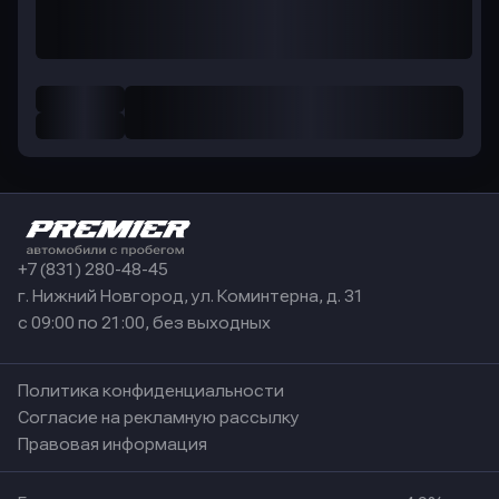
+7 (831) 280-48-45
г. Нижний Новгород, ул. Коминтерна, д. 31
с 09:00 по 21:00, без выходных
Политика конфиденциальности
Согласие на рекламную рассылку
Правовая информация