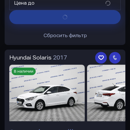
Цена до
Сбросить фильтр
Hyundai Solaris
2017
В наличии