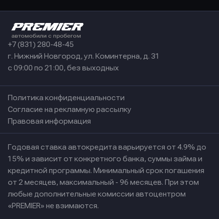
+7 (831) 280-48-45
г. Нижний Новгород, ул. Коминтерна, д. 31
с 09:00 по 21:00, без выходных
Политика конфиденциальности
Согласие на рекламную рассылку
Правовая информация
Годовая ставка автокредита варьируется от 4.9% до
15% и зависит от конкретного банка, суммы займа и
кредитной программы. Минимальный срок погашения
от 2 месяцев, максимальный - 96 месяцев. При этом
любые дополнительные комиссии автоцентром
«PREMIER» не взимаются.