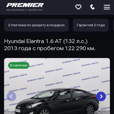
Меню
сайта
2 платежа по кредиту в подарок
Гарантия 2 года
Hyundai Elantra 1.6 AT (132 л.с.)
2013 года с пробегом 122 290 км.
В наличии