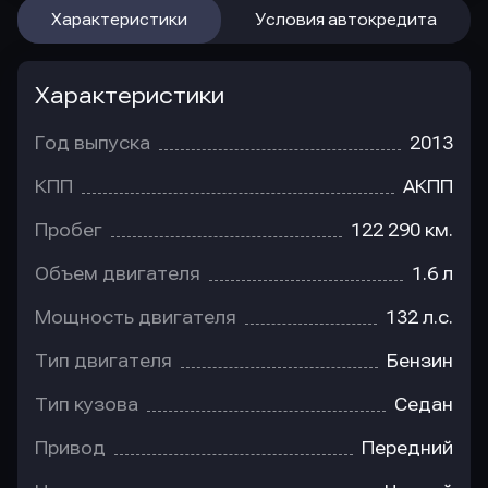
Характеристики
Условия автокредита
Характеристики
Год выпуска
2013
КПП
АКПП
Пробег
122 290 км.
Объем двигателя
1.6 л
Мощность двигателя
132 л.с.
Тип двигателя
Бензин
Тип кузова
Седан
Привод
Передний