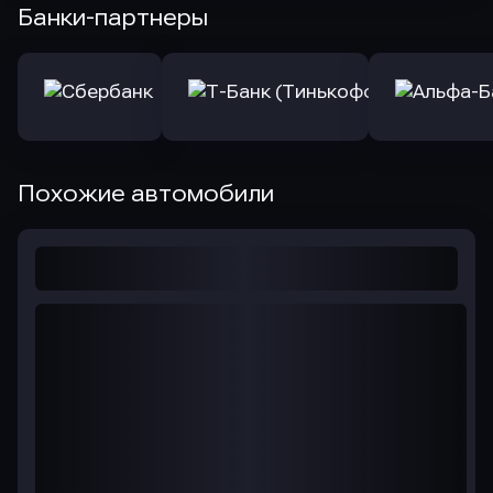
Банки-партнеры
Похожие автомобили