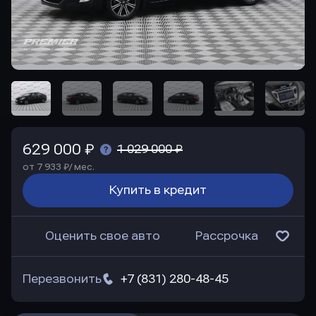
629 000 ₽
1 029 000 ₽
от 7 933 ₽/ мес.
Купить в кредит
Оценить свое авто
Рассрочка
Перезвонить
+7 (831) 280-48-45