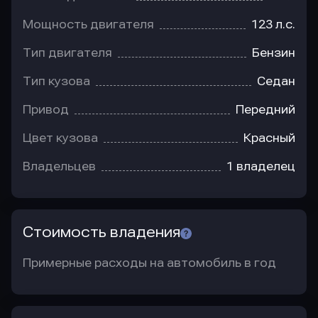
Мощность двигателя
123 л.с.
Тип двигателя
Бензин
Тип кузова
Седан
Привод
Передний
Цвет кузова
Красный
Владельцев
1 владелец
Стоимость владения
Примерные расходы на автомобиль в год