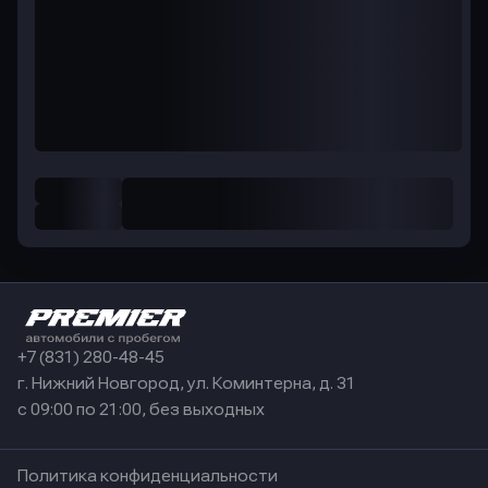
+7 (831) 280-48-45
г. Нижний Новгород, ул. Коминтерна, д. 31
с 09:00 по 21:00, без выходных
Политика конфиденциальности