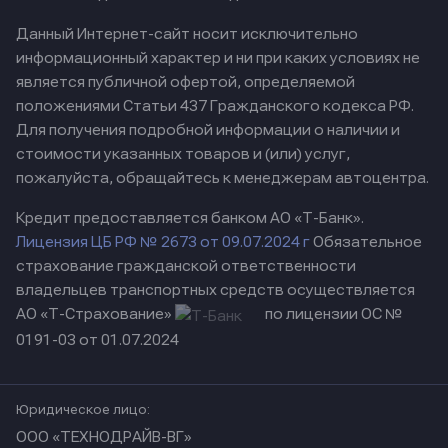
Данный Интернет-сайт носит исключительно
информационный характер и ни при каких условиях не
является публичной офертой, определяемой
положениями Статьи 437 Гражданского кодекса РФ.
Для получения подробной информации о наличии и
стоимости указанных товаров и (или) услуг,
пожалуйста, обращайтесь к менеджерам автоцентра.
Кредит предоставляется банком АО «Т-Банк».
Лицензия ЦБ РФ № 2673 от 09.07.2024 г
Обязательное
страхование гражданской ответственности
владельцев транспортных средств осуществляется
АО «Т-Страхование»
по лицензии ОС №
0191-03 от 01.07.2024
Юридическое лицо:
ООО «ТЕХНОДРАЙВ-ВГ»