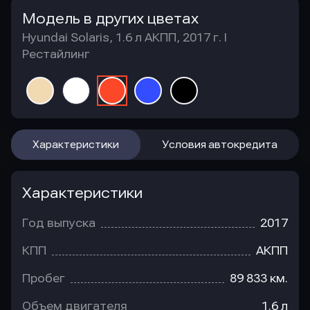
Модель в других цветах
Hyundai Solaris, 1.6 л АКПП, 2017 г. I
Рестайлинг
Характеристики
Условия автокредита
Характеристики
Год выпуска
2017
КПП
АКПП
Пробег
89 833 км.
Объем двигателя
1.6 л