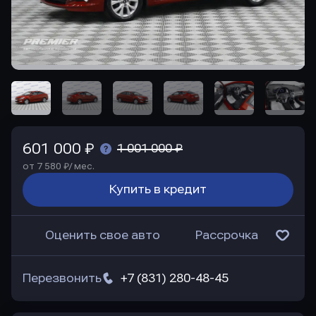
601 000 ₽
1 001 000 ₽
от 7 580 ₽/ мес.
Купить в кредит
Оценить свое авто
Рассрочка
Перезвонить
+7 (831) 280-48-45