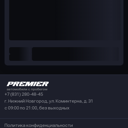
+7 (831) 280-48-45
г. Нижний Новгород, ул. Коминтерна, д. 31
с 09:00 по 21:00, без выходных
Политика конфиденциальности