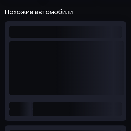
Похожие автомобили