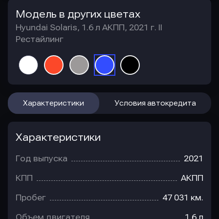
Модель в других цветах
Hyundai Solaris, 1.6 л АКПП, 2021 г. II
Рестайлинг
Характеристики
Условия автокредита
Характеристики
Год выпуска
2021
КПП
АКПП
Пробег
47 031 км.
Объем двигателя
1.6 л