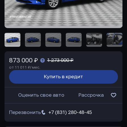
873 000 ₽
1 273 000 ₽
от 11 011 ₽/ мес.
Купить в кредит
Оценить свое авто
Рассрочка
Перезвонить
+7 (831) 280-48-45