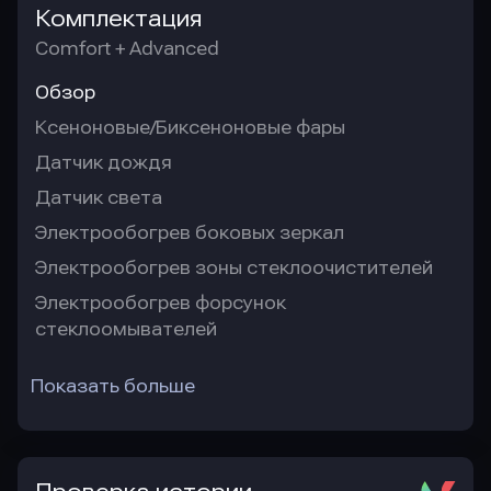
Комплектация
Comfort + Advanced
Обзор
Ксеноновые/Биксеноновые фары
Датчик дождя
Датчик света
Электрообогрев боковых зеркал
Электрообогрев зоны стеклоочистителей
Электрообогрев форсунок
стеклоомывателей
Показать больше