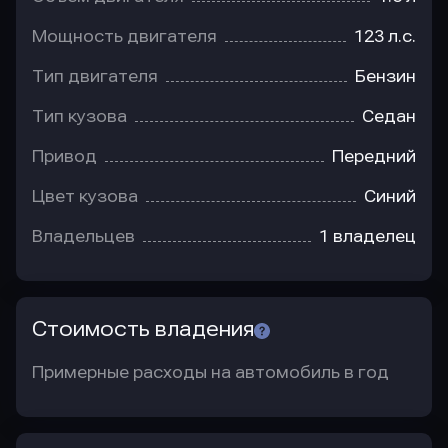
Мощность двигателя
123 л.с.
Тип двигателя
Бензин
Тип кузова
Седан
Привод
Передний
Цвет кузова
Синий
Владельцев
1 владелец
Стоимость владения
Примерные расходы на автомобиль в год