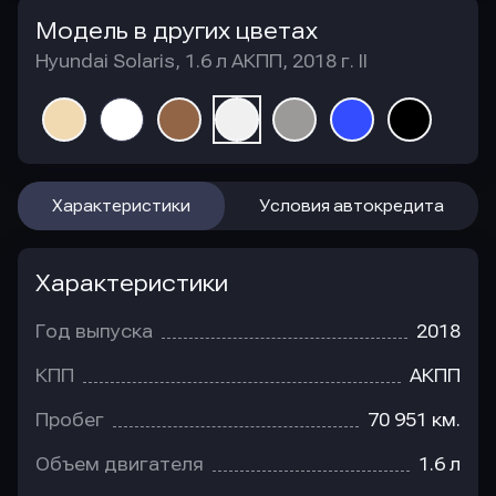
Модель в других цветах
Hyundai Solaris, 1.6 л АКПП, 2018 г. II
Характеристики
Условия автокредита
Характеристики
Год выпуска
2018
КПП
АКПП
Пробег
70 951 км.
Объем двигателя
1.6 л