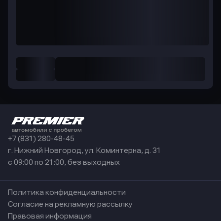
+7 (831) 280-48-45
г. Нижний Новгород, ул. Коминтерна, д. 31
с 09:00 по 21:00, без выходных
Политика конфиденциальности
Согласие на рекламную рассылку
Правовая информация