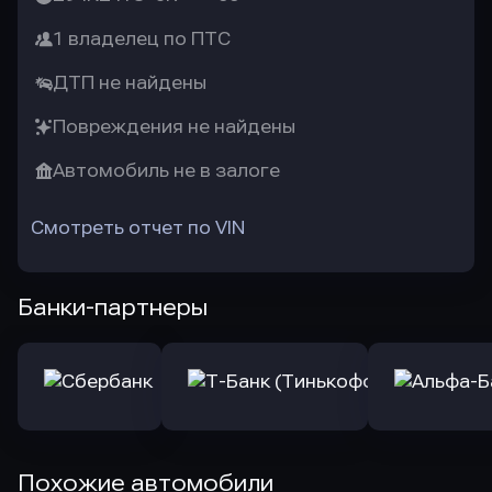
1 владелец по ПТС
ДТП не найдены
Повреждения не найдены
Автомобиль не в залоге
Смотреть отчет по VIN
Банки-партнеры
Похожие автомобили