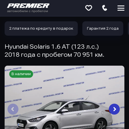
Меню
сайта
2 платежа по кредиту в подарок
Гарантия 2 года
Hyundai Solaris 1.6 AT (123 л.с.)
2018 года с пробегом 70 951 км.
В наличии