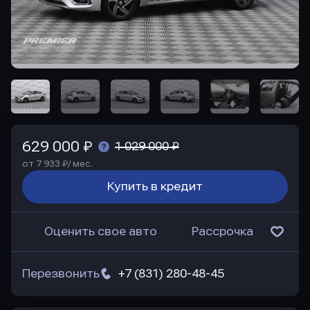
629 000 ₽
1 029 000 ₽
от 7 933 ₽/ мес.
Купить в кредит
Оценить свое авто
Рассрочка
Перезвонить
+7 (831) 280-48-45