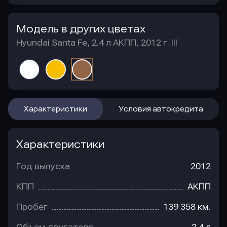
Модель в других цветах
Hyundai Santa Fe, 2.4 л АКПП, 2012 г. III
Характеристики
Условия автокредита
Характеристики
Год выпуска
2012
КПП
АКПП
Пробег
139 358 км.