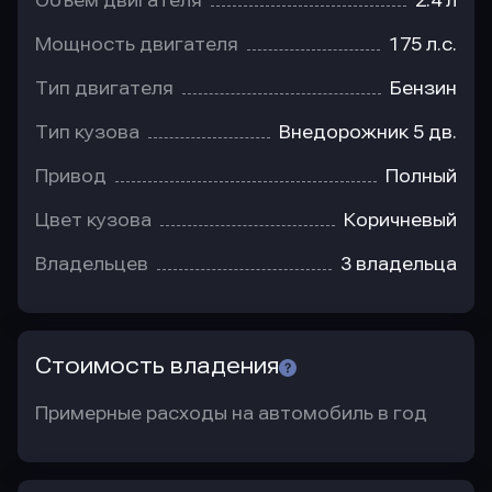
Объем двигателя
2.4 л
Мощность двигателя
175 л.с.
Тип двигателя
Бензин
Тип кузова
Внедорожник 5 дв.
Привод
Полный
Цвет кузова
Коричневый
Владельцев
3 владельца
Стоимость владения
Примерные расходы на автомобиль в год