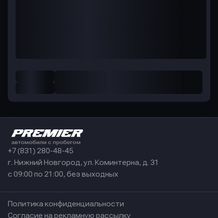
+7 (831) 280-48-45
г. Нижний Новгород, ул. Коминтерна, д. 31
с 09:00 по 21:00, без выходных
Политика конфиденциальности
Согласие на рекламную рассылку