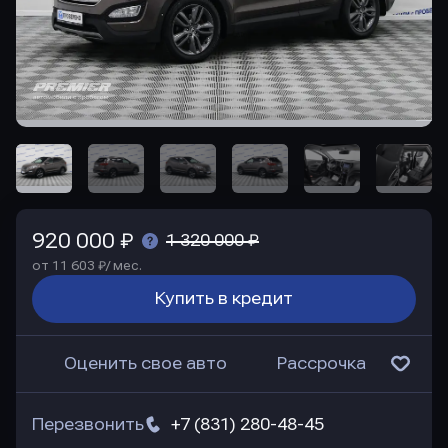
920 000 ₽
1 320 000 ₽
от 11 603 ₽/ мес.
Купить в кредит
Оценить свое авто
Рассрочка
Перезвонить
+7 (831) 280-48-45