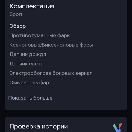
Комплектация
Sport
Обзор
Противотуманные фары
Ксеноновые/Биксеноновые фары
Датчик дождя
Датчик света
Электрообогрев боковых зеркал
Омыватель фар
Показать больше
Проверка истории