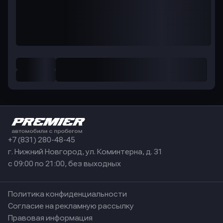
+7 (831) 280-48-45
г. Нижний Новгород, ул. Коминтерна, д. 31
с 09:00 по 21:00, без выходных
Политика конфиденциальности
Согласие на рекламную рассылку
Правовая информация