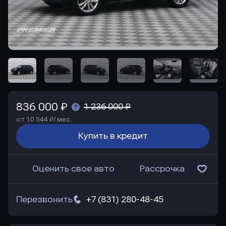
836 000 ₽
1 236 000 ₽
от 10 544 ₽/ мес.
Купить в кредит
Оценить свое авто
Рассрочка
Перезвонить
+7 (831) 280-48-45