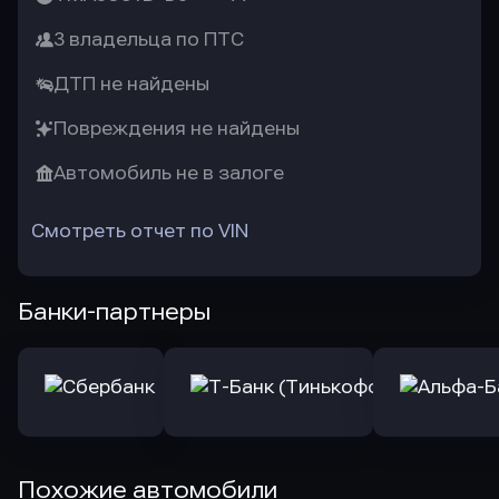
3 владельца по ПТС
ДТП не найдены
Повреждения не найдены
Автомобиль не в залоге
Смотреть отчет по VIN
Банки-партнеры
Похожие автомобили