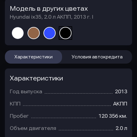
Модель в других цветах
Hyundai ix35, 2.0 л АКПП, 2013 г. I
Характеристики
Условия автокредита
Характеристики
Год выпуска
2013
КПП
АКПП
Пробег
120 356 км.
Объем двигателя
2.0 л