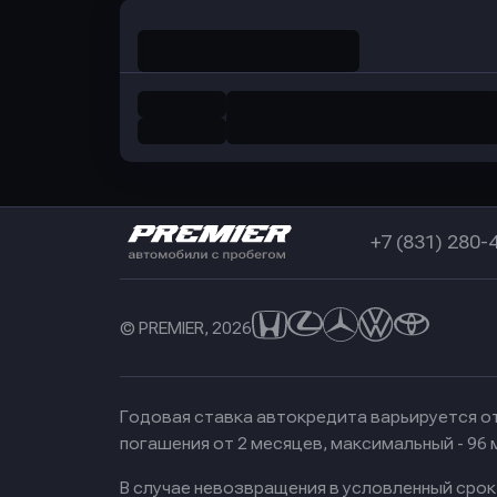
+7 (831) 280-
© PREMIER, 2026
Годовая ставка автокредита варьируется от
погашения от 2 месяцев, максимальный - 96
В случае невозвращения в условленный сро