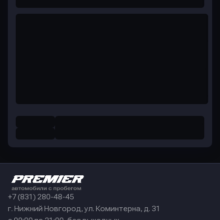
+7 (831) 280-48-45
г. Нижний Новгород, ул. Коминтерна, д. 31