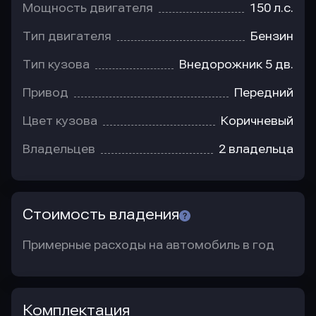
Мощность двигателя
150 л.с.
Тип двигателя
Бензин
Тип кузова
Внедорожник 5 дв.
Привод
Передний
Цвет кузова
Коричневый
Владельцев
2 владельца
Стоимость владения
Примерные расходы на автомобиль в год
Комплектация