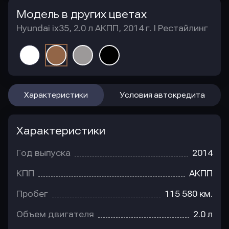
Модель в других цветах
Hyundai ix35, 2.0 л АКПП, 2014 г. I Рестайлинг
Характеристики
Условия автокредита
Характеристики
Год выпуска
2014
КПП
АКПП
Пробег
115 580 км.
Объем двигателя
2.0 л