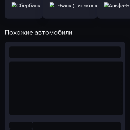
Похожие автомобили