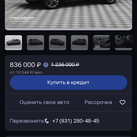
836 000 ₽
1 236 000 ₽
от 10 544 ₽/ мес.
Купить в кредит
Оценить свое авто
Рассрочка
Перезвонить
+7 (831) 280-48-45