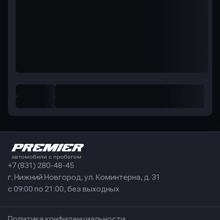
+7 (831) 280-48-45
г. Нижний Новгород, ул. Коминтерна, д. 31
с 09:00 по 21:00, без выходных
Политика конфиденциальности