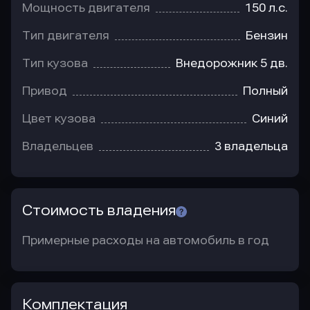
Мощность двигателя
150 л.с.
Тип двигателя
Бензин
Тип кузова
Внедорожник 5 дв.
Привод
Полный
Цвет кузова
Синий
Владельцев
3 владельца
Стоимость владения
Примерные расходы на автомобиль в год
Комплектация