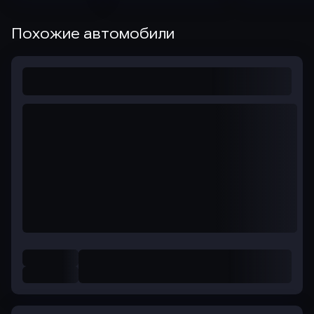
Похожие автомобили