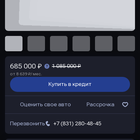
685 000 ₽
1 085 000 ₽
от 8 639 ₽/ мес.
Купить в кредит
Оценить свое авто
Рассрочка
Перезвонить
+7 (831) 280-48-45