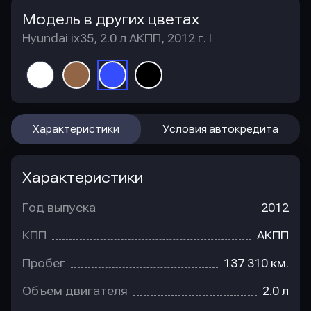
Модель в других цветах
Hyundai ix35, 2.0 л АКПП, 2012 г. I
Характеристики
Условия автокредита
Характеристики
Год выпуска
2012
КПП
АКПП
Пробег
137 310 км.
Объем двигателя
2.0 л