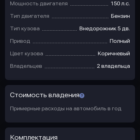
Мощность двигателя
150 л.с.
Тип двигателя
Бензин
Тип кузова
Внедорожник 5 дв.
Привод
Полный
Цвет кузова
Коричневый
Владельцев
2 владельца
Стоимость владения
Примерные расходы на автомобиль в год
Комплектация