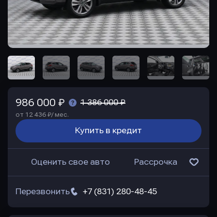
986 000 ₽
1 386 000 ₽
от 12 436 ₽/ мес.
Купить в кредит
Оценить свое авто
Рассрочка
Перезвонить
+7 (831) 280-48-45