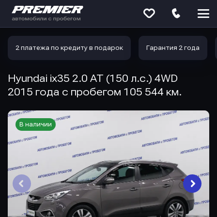
Меню
сайта
2 платежа по кредиту в подарок
Гарантия 2 года
Hyundai ix35 2.0 AT (150 л.с.) 4WD
2015 года с пробегом 105 544 км.
В наличии