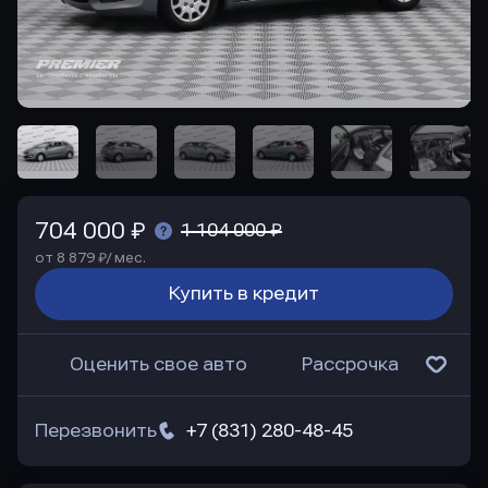
704 000 ₽
1 104 000 ₽
от 8 879 ₽/ мес.
Купить в кредит
Оценить свое авто
Рассрочка
Перезвонить
+7 (831) 280-48-45