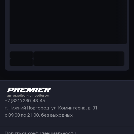
+7 (831) 280-48-45
г. Нижний Новгород, ул. Коминтерна, д. 31
с 09:00 по 21:00, без выходных
Политика конфиденциальности