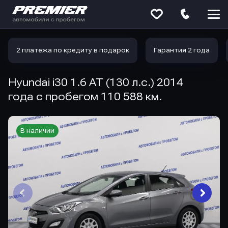
Меню
сайта
2 платежа по кредиту в подарок
Гарантия 2 года
Hyundai i30 1.6 AT (130 л.с.) 2014
года с пробегом 110 588 км.
В наличии