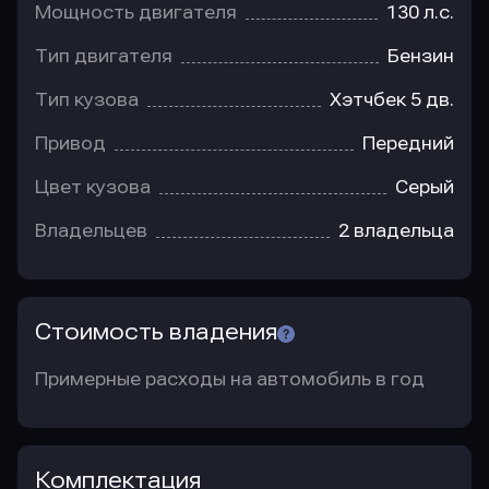
Мощность двигателя
130 л.с.
Тип двигателя
Бензин
Тип кузова
Хэтчбек 5 дв.
Привод
Передний
Цвет кузова
Серый
Владельцев
2 владельца
Стоимость владения
Примерные расходы на автомобиль в год
Комплектация