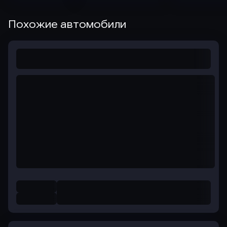
Похожие автомобили