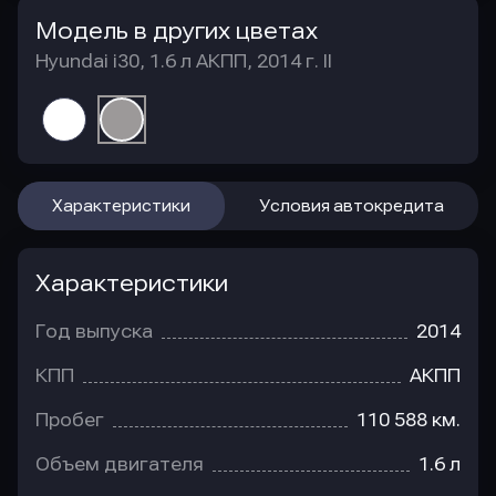
Модель в других цветах
Hyundai i30, 1.6 л АКПП, 2014 г. II
Характеристики
Условия автокредита
Характеристики
Год выпуска
2014
КПП
АКПП
Пробег
110 588 км.
Объем двигателя
1.6 л