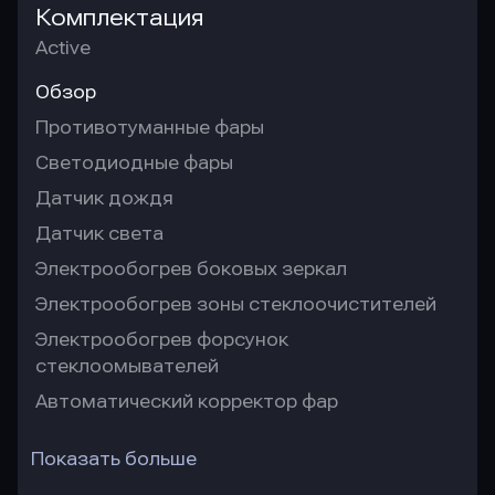
Комплектация
Active
Обзор
Противотуманные фары
Светодиодные фары
Датчик дождя
Датчик света
Электрообогрев боковых зеркал
Электрообогрев зоны стеклоочистителей
Электрообогрев форсунок
стеклоомывателей
Автоматический корректор фар
Показать больше