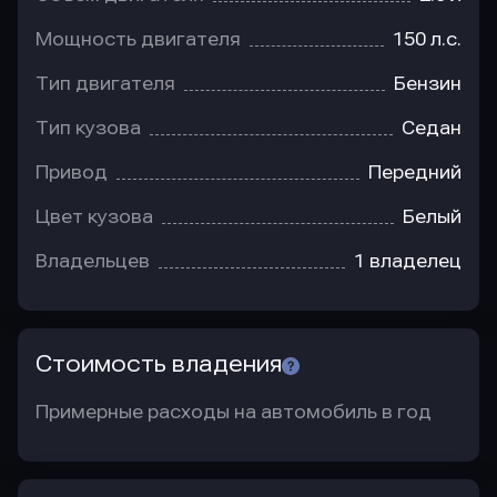
Мощность двигателя
150 л.с.
Тип двигателя
Бензин
Тип кузова
Седан
Привод
Передний
Цвет кузова
Белый
Владельцев
1 владелец
Стоимость владения
Примерные расходы на автомобиль в год