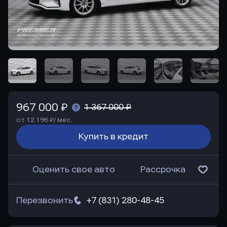
967 000 ₽
1 367 000 ₽
от 12 196 ₽/ мес.
Купить в кредит
Оценить свое авто
Рассрочка
Перезвонить
+7 (831) 280-48-45