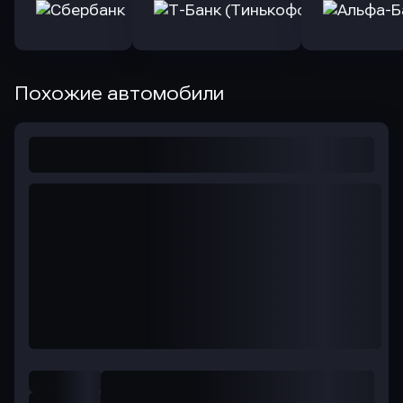
Похожие автомобили