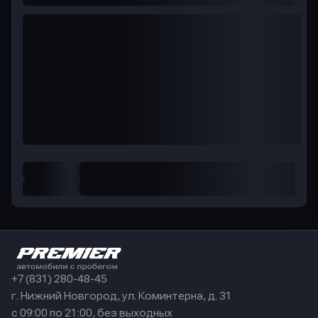
+7 (831) 280-48-45
г. Нижний Новгород, ул. Коминтерна, д. 31
с 09:00 по 21:00, без выходных