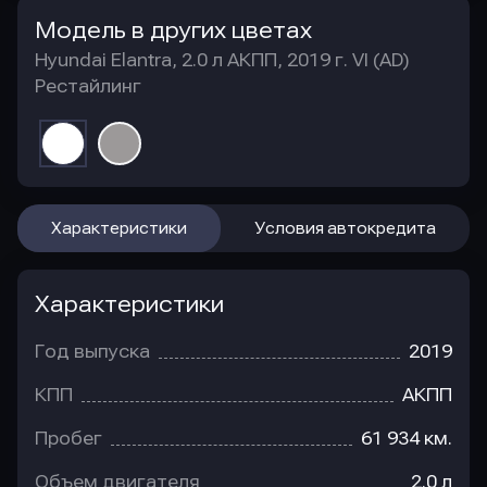
Модель в других цветах
Hyundai Elantra, 2.0 л АКПП, 2019 г. VI (AD)
Рестайлинг
Характеристики
Условия автокредита
Характеристики
Год выпуска
2019
КПП
АКПП
Пробег
61 934 км.
Объем двигателя
2.0 л