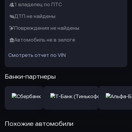
1 владелец по ПТС
ДТП не найдены
Повреждения не найдены
Автомобиль не в залоге
Смотреть отчет по VIN
Банки-партнеры
Похожие автомобили