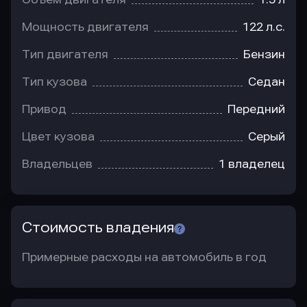
Мощность двигателя
122 л.с.
Тип двигателя
Бензин
Тип кузова
Седан
Привод
Передний
Цвет кузова
Серый
Владельцев
1 владелец
Стоимость владения
Примерные расходы на автомобиль в год