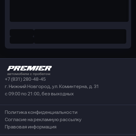
+7 (831) 280-48-45
г. Нижний Новгород, ул. Коминтерна, д. 31
с 09:00 по 21:00, без выходных
Политика конфиденциальности
Согласие на рекламную рассылку
Правовая информация