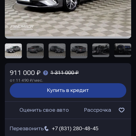
911 000 ₽
1 311 000 ₽
от 11 490 ₽/ мес.
Купить в кредит
Оценить свое авто
Рассрочка
Перезвонить
+7 (831) 280-48-45