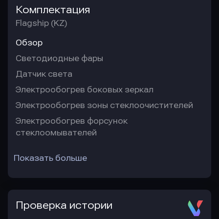
Комплектация
Flagship (KZ)
Обзор
Светодиодные фары
Датчик света
Электрообогрев боковых зеркал
Электрообогрев зоны стеклоочистителей
Электрообогрев форсунок
стеклоомывателей
Показать больше
Проверка истории