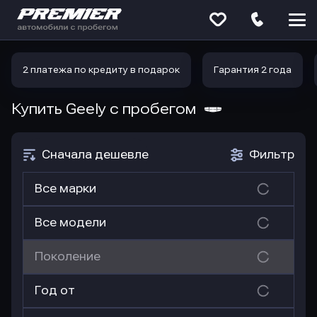
Меню
сайта
2 платежа по кредиту в подарок
Гарантия 2 года
Купить Geely
с пробегом
Сначала дешевле
Фильтр
Все марки
Все модели
Поколение
Год от