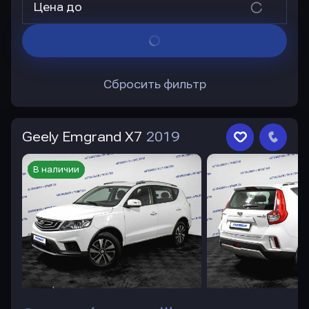
Цена до
Сбросить фильтр
Geely Emgrand X7
2019
В наличии