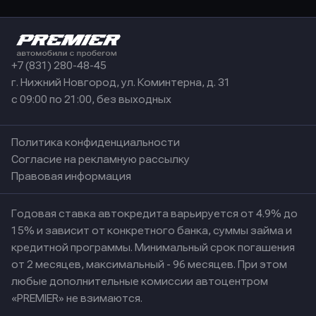
+7 (831) 280-48-45
г. Нижний Новгород, ул. Коминтерна, д. 31
с 09:00 по 21:00, без выходных
Политика конфиденциальности
Согласие на рекламную рассылку
Правовая информация
Годовая ставка автокредита варьируется от 4.9% до
15% и зависит от конкретного банка, суммы займа и
кредитной программы. Минимальный срок погашения
от 2 месяцев, максимальный - 96 месяцев. При этом
любые дополнительные комиссии автоцентром
«PREMIER» не взимаются.