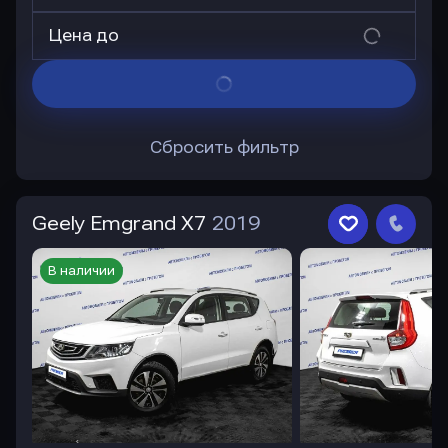
Цена до
Сбросить фильтр
Geely Emgrand X7
2019
В наличии