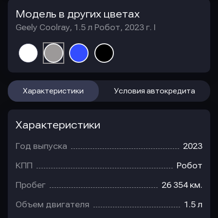
Модель в других цветах
Geely Coolray, 1.5 л Робот, 2023 г. I
Характеристики
Условия автокредита
Характеристики
Год выпуска
2023
КПП
Робот
Пробег
26 354 км.
Объем двигателя
1.5 л