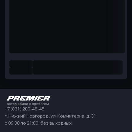
+7 (831) 280-48-45
г. Нижний Новгород, ул. Коминтерна, д. 31
с 09:00 по 21:00, без выходных