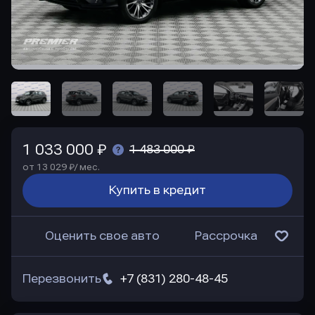
1 033 000 ₽
1 483 000 ₽
от 13 029 ₽/ мес.
Купить в кредит
Оценить свое авто
Рассрочка
Перезвонить
+7 (831) 280-48-45