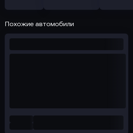
Похожие автомобили