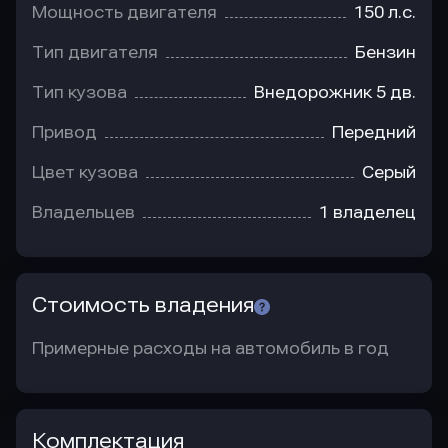
Мощность двигателя
150 л.с.
Тип двигателя
Бензин
Тип кузова
Внедорожник 5 дв.
Привод
Передний
Цвет кузова
Серый
Владельцев
1 владелец
Стоимость владения
Примерные расходы на автомобиль в год
Комплектация