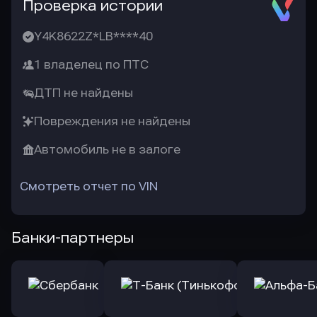
Проверка истории
Y4K8622Z*LB****40
1 владелец по ПТС
ДТП не найдены
Повреждения не найдены
Автомобиль не в залоге
Смотреть отчет по VIN
Банки-партнеры