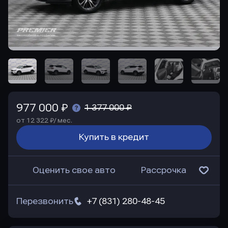
977 000 ₽
1 377 000 ₽
от 12 322 ₽/ мес.
Купить в кредит
Оценить свое авто
Рассрочка
Перезвонить
+7 (831) 280-48-45