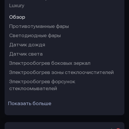
Luxury
Обзор
Противотуманные фары
Светодиодные фары
Датчик дождя
Датчик света
Электрообогрев боковых зеркал
Электрообогрев зоны стеклоочистителей
Электрообогрев форсунок
стеклоомывателей
Показать больше