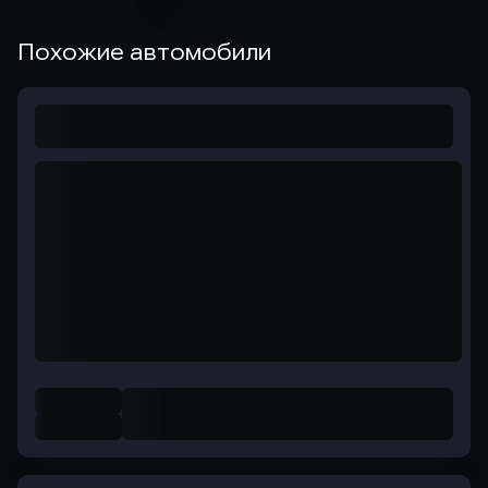
Похожие автомобили