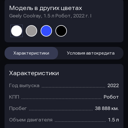
Модель в других цветах
Geely Coolray, 1.5 л Робот, 2022 г. I
Характеристики
Условия автокредита
Характеристики
Год выпуска
2022
КПП
Робот
Пробег
38 888 км.
Объем двигателя
1.5 л