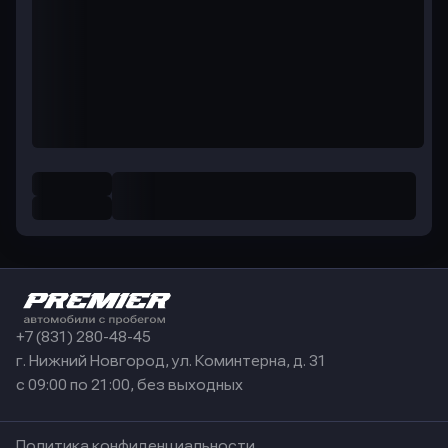
+7 (831) 280-48-45
г. Нижний Новгород, ул. Коминтерна, д. 31
с 09:00 по 21:00, без выходных
Политика конфиденциальности