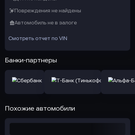
Повреждения не найдены
Автомобиль не в залоге
Смотреть отчет по VIN
Банки-партнеры
Похожие автомобили