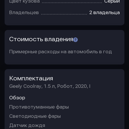
Цвет кузова
Серый
Владельцев
2 владельца
Стоимость владения
Примерные расходы на автомобиль в год
Комплектация
Geely Coolray, 1.5 л, Робот, 2020, I
Обзор
Противотуманные фары
Светодиодные фары
Датчик дождя