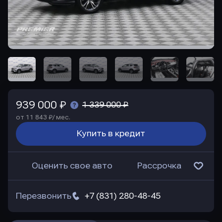
939 000 ₽
1 339 000 ₽
от 11 843 ₽/ мес.
Купить в кредит
Оценить свое авто
Рассрочка
Перезвонить
+7 (831) 280-48-45