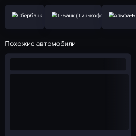
Похожие автомобили