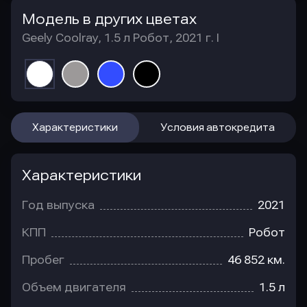
Модель в других цветах
Geely Coolray, 1.5 л Робот, 2021 г. I
Характеристики
Условия автокредита
Характеристики
Год выпуска
2021
КПП
Робот
Пробег
46 852 км.
Объем двигателя
1.5 л