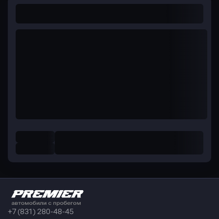
+7 (831) 280-48-45