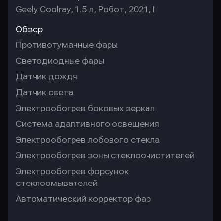
Geely Coolray, 1.5 л, Робот, 2021, I
Обзор
Противотуманные фары
Светодиодные фары
Датчик дождя
Датчик света
Электрообогрев боковых зеркал
Система адаптивного освещения
Электрообогрев лобового стекла
Электрообогрев зоны стеклоочистителей
Электрообогрев форсунок
стеклоомывателей
Автоматический корректор фар