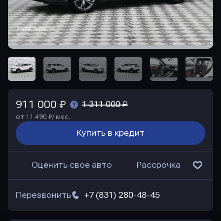
911 000 ₽
1 311 000 ₽
от 11 490 ₽/ мес.
Купить в кредит
Оценить свое авто
Рассрочка
Перезвонить
+7 (831) 280-48-45