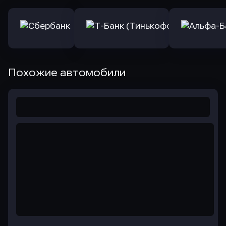
Похожие автомобили