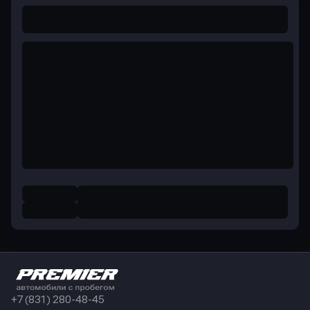
+7 (831) 280-48-45