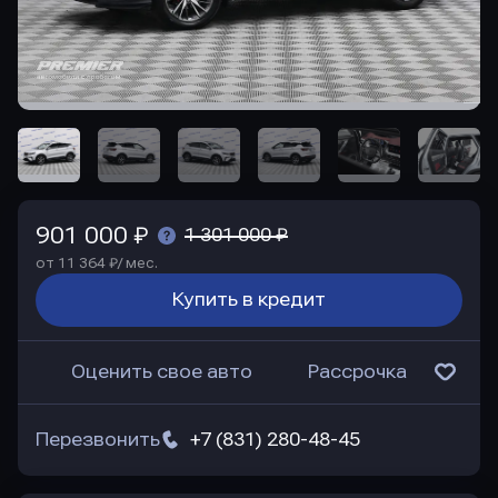
901 000 ₽
1 301 000 ₽
от 11 364 ₽/ мес.
Купить в кредит
Оценить свое авто
Рассрочка
Перезвонить
+7 (831) 280-48-45