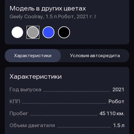
Модель в других цветах
Geely Coolray, 1.5 л Робот, 2021 г. I
Характеристики
Условия автокредита
Характеристики
Год выпуска
2021
КПП
Робот
Пробег
45 110 км.
Объем двигателя
1.5 л