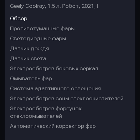
Geely Coolray, 1.5 л, Робот, 2021, I
Обзор
Противотуманные фары
Светодиодные фары
Датчик дождя
Датчик света
Электрообогрев боковых зеркал
Омыватель фар
Система адаптивного освещения
Электрообогрев зоны стеклоочистителей
Электрообогрев форсунок
стеклоомывателей
Автоматический корректор фар