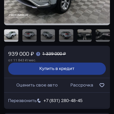
939 000 ₽
1 339 000 ₽
от 11 843 ₽/ мес.
Купить в кредит
Оценить свое авто
Рассрочка
Перезвонить
+7 (831) 280-48-45