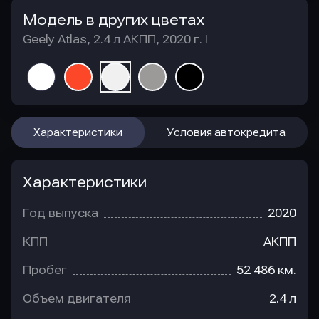
Модель в других цветах
Geely Atlas, 2.4 л АКПП, 2020 г. I
Характеристики
Условия автокредита
Характеристики
Год выпуска
2020
КПП
АКПП
Пробег
52 486 км.
Объем двигателя
2.4 л