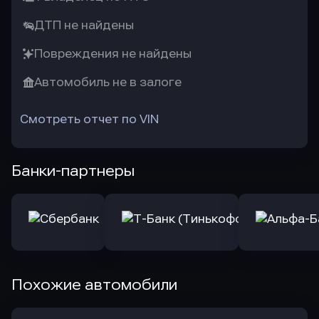
ДТП не найдены
Повреждения не найдены
Автомобиль не в залоге
Смотреть отчет по VIN
Банки-партнеры
Похожие автомобили