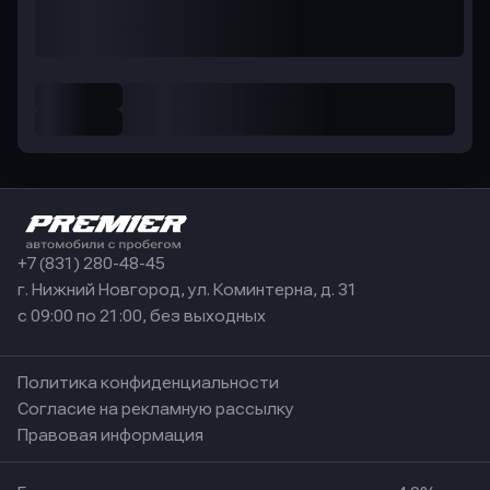
+7 (831) 280-48-45
г. Нижний Новгород, ул. Коминтерна, д. 31
с 09:00 по 21:00, без выходных
Политика конфиденциальности
Согласие на рекламную рассылку
Правовая информация