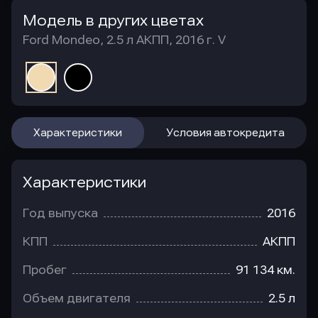
Модель в других цветах
Ford Mondeo, 2.5 л АКПП, 2016 г. V
Характеристики
Условия автокредита
Характеристики
Год выпуска
2016
КПП
АКПП
Пробег
91 134 км.
Объем двигателя
2.5 л