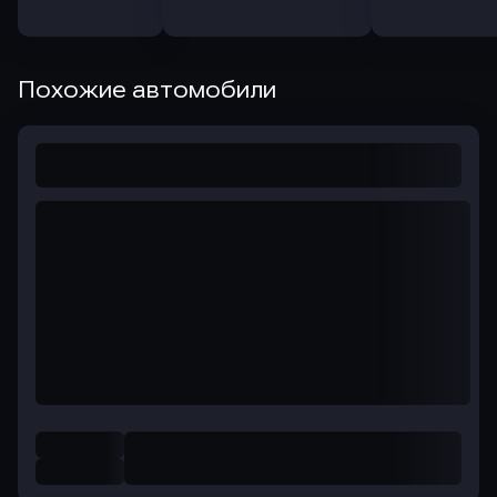
Похожие автомобили