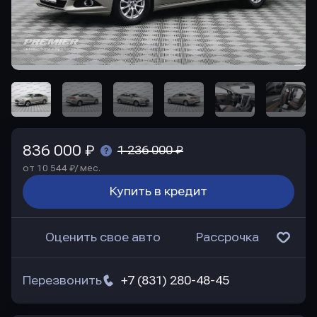
836 000 ₽
1 236 000 ₽
от 10 544 ₽/ мес.
Купить в кредит
Оценить свое авто
Рассрочка
Перезвонить
+7 (831) 280-48-45