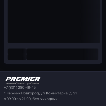
+7 (831) 280-48-45
г. Нижний Новгород, ул. Коминтерна, д. 31
с 09:00 по 21:00, без выходных