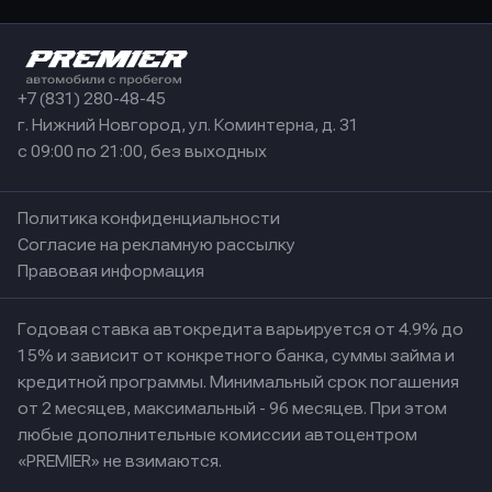
+7 (831) 280-48-45
г. Нижний Новгород, ул. Коминтерна, д. 31
с 09:00 по 21:00, без выходных
Политика конфиденциальности
Согласие на рекламную рассылку
Правовая информация
Годовая ставка автокредита варьируется от 4.9% до
15% и зависит от конкретного банка, суммы займа и
кредитной программы. Минимальный срок погашения
от 2 месяцев, максимальный - 96 месяцев. При этом
любые дополнительные комиссии автоцентром
«PREMIER» не взимаются.