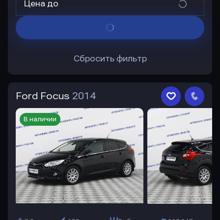
Цена до
Сбросить фильтр
Ford Focus
2014
В наличии