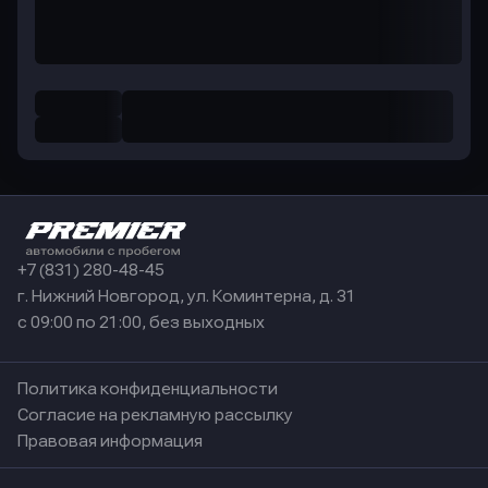
+7 (831) 280-48-45
г. Нижний Новгород, ул. Коминтерна, д. 31
с 09:00 по 21:00, без выходных
Политика конфиденциальности
Согласие на рекламную рассылку
Правовая информация