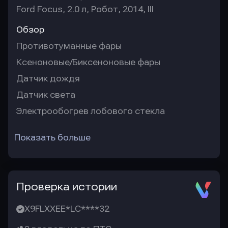
Ford Focus, 2.0 л, Робот, 2014, III
Обзор
Противотуманные фары
Ксеноновые/Биксеноновые фары
Датчик дождя
Датчик света
Электрообогрев лобового стекла
Показать больше
Проверка истории
X9FLXXEE*LC****32