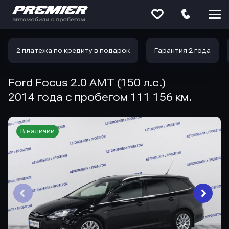
Меню
сайта
2 платежа по кредиту в подарок
Гарантия 2 года
Ford Focus 2.0 AMT (150 л.с.)
2014 года с пробегом 111 156 км.
В наличии