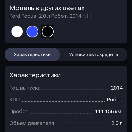
Модель в других цветах
Ford Focus, 2.0 л Робот, 2014 г. III
Характеристики
Условия автокредита
Характеристики
Год выпуска
2014
КПП
Робот
Пробег
111 156 км.
Объем двигателя
2.0 л