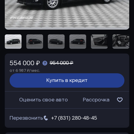
554 000 ₽
954 000 ₽
от 6 987 ₽/ мес.
Купить в кредит
Оценить свое авто
Рассрочка
Перезвонить
+7 (831) 280-48-45