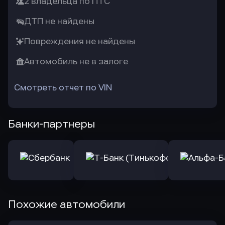
2 владельца по ПТС
ДТП не найдены
Повреждения не найдены
Автомобиль не в залоге
Смотреть отчет по VIN
Банки-партнеры
Похожие автомобили