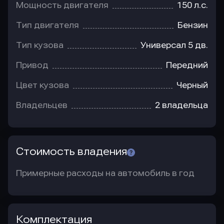
Мощность двигателя
150 л.с.
Тип двигателя
Бензин
Тип кузова
Универсал 5 дв.
Привод
Передний
Цвет кузова
Черный
Владельцев
2 владельца
Стоимость владения
Примерные расходы на автомобиль в год
Комплектация