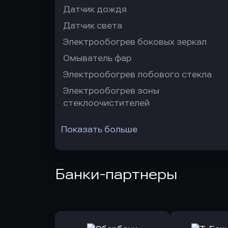
Датчик дождя
Датчик света
Электрообогрев боковых зеркал
Омыватель фар
Электрообогрев лобового стекла
Электрообогрев зоны
стеклоочистителей
Показать больше
Банки-партнеры