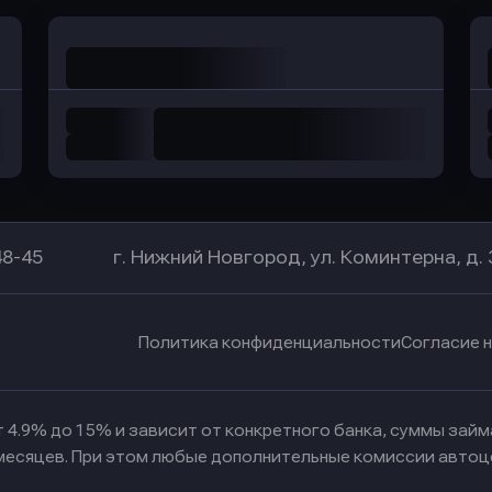
48-45
г. Нижний Новгород, ул. Коминтерна, д. 
Политика конфиденциальности
Согласие 
 4.9% до 15% и зависит от конкретного банка, суммы зай
 месяцев. При этом любые дополнительные комиссии автоц