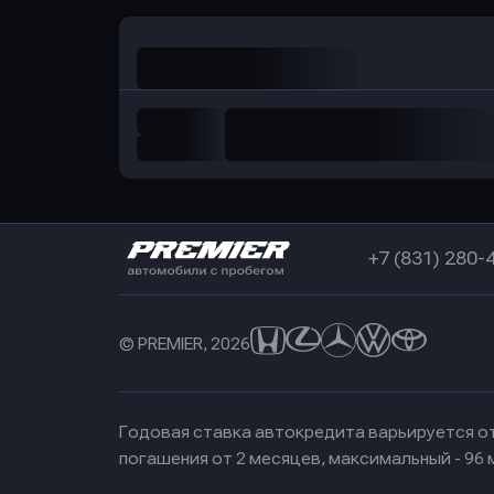
+7 (831) 280-
© PREMIER, 2026
Годовая ставка автокредита варьируется от
погашения от 2 месяцев, максимальный - 96