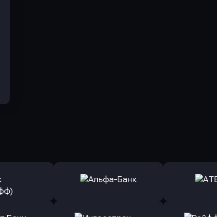
ь заявку
Оправить заявку
Оправит