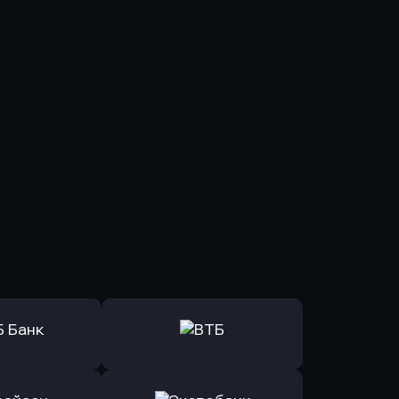
ь заявку
Оправить заявку