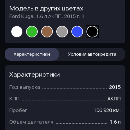
Модель в других цветах
Ford Kuga, 1.6 л АКПП, 2015 г. II
Характеристики
Условия автокредита
Характеристики
Год выпуска
2015
КПП
АКПП
Пробег
106 920 км.
Объем двигателя
1.6 л