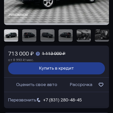
713 000 ₽
1 113 000 ₽
от 8 993 ₽/ мес.
Купить в кредит
Оценить свое авто
Рассрочка
Перезвонить
+7 (831) 280-48-45