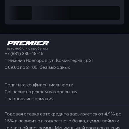
+7 (831) 280-48-45
г. Нижний Новгород, ул. Коминтерна, д. 31
с 09:00 по 21:00, без выходных
Политика конфиденциальности
Согласие на рекламную рассылку
Правовая информация
Годовая ставка автокредита варьируется от 4.9% до
15% и зависит от конкретного банка, суммы займа и
кредитной программы. Минимальный срок погашения