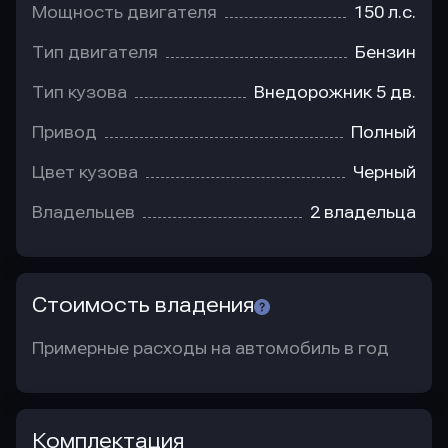
Мощность двигателя
150 л.с.
Тип двигателя
Бензин
Тип кузова
Внедорожник 5 дв.
Привод
Полный
Цвет кузова
Черный
Владельцев
2 владельца
Стоимость владения
Примерные расходы на автомобиль в год
Комплектация