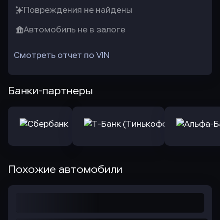
Повреждения не найдены
Автомобиль не в залоге
Смотреть отчет по VIN
Банки-партнеры
Похожие автомобили