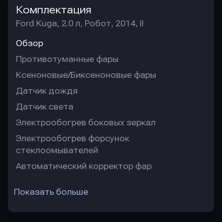
Комплектация
Ford Kuga, 2.0 л, Робот, 2014, II
Обзор
Противотуманные фары
Ксеноновые/Биксеноновые фары
Датчик дождя
Датчик света
Электрообогрев боковых зеркал
Электрообогрев форсунок
стеклоомывателей
Автоматический корректор фар
Показать больше