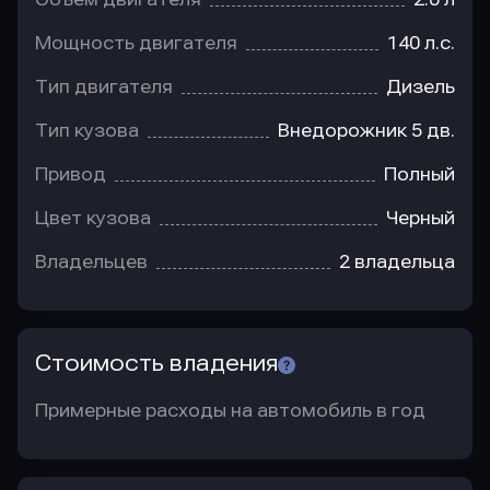
Мощность двигателя
140 л.с.
Тип двигателя
Дизель
Тип кузова
Внедорожник 5 дв.
Привод
Полный
Цвет кузова
Черный
Владельцев
2 владельца
Стоимость владения
Примерные расходы на автомобиль в год