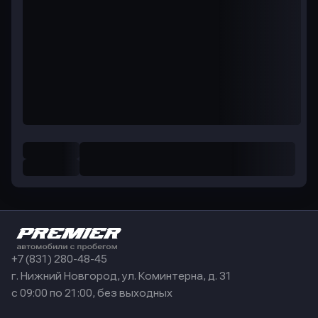
+7 (831) 280-48-45
г. Нижний Новгород, ул. Коминтерна, д. 31
с 09:00 по 21:00, без выходных