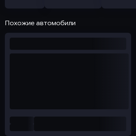
Похожие автомобили