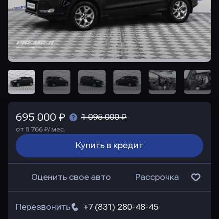
695 000 ₽
1 095 000 ₽
от 8 766 ₽/ мес.
Купить в кредит
Оценить свое авто
Рассрочка
Перезвонить
+7 (831) 280-48-45