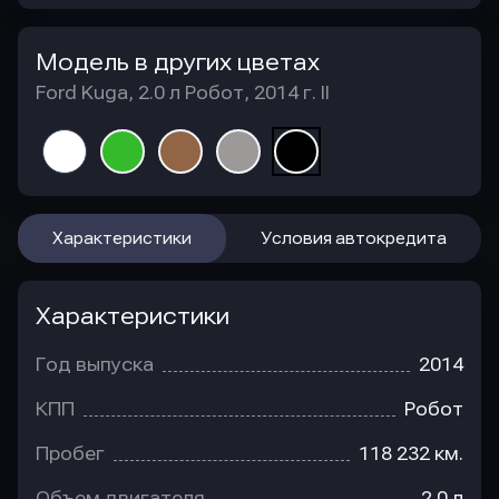
Модель в других цветах
Ford Kuga, 2.0 л Робот, 2014 г. II
Характеристики
Условия автокредита
Характеристики
Год выпуска
2014
КПП
Робот
Пробег
118 232 км.
Объем двигателя
2.0 л