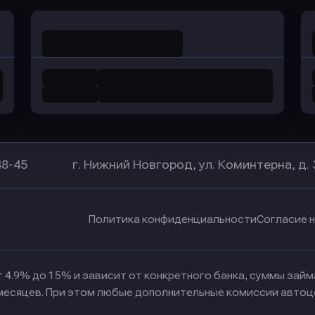
48-45
г. Нижний Новгород, ул. Коминтерна, д. 
Политика конфиденциальности
Согласие 
 4.9% до 15% и зависит от конкретного банка, суммы зай
 месяцев. При этом любые дополнительные комиссии автоц