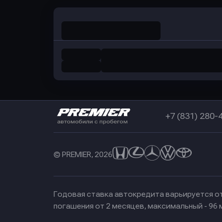
+7 (831) 280-
© PREMIER, 2026
Годовая ставка автокредита варьируется от
погашения от 2 месяцев, максимальный - 96