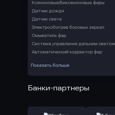
Ксеноновые/Биксеноновые фары
Датчик дождя
Датчик света
Электрообогрев боковых зеркал
Омыватель фар
Система управления дальним светом
Автоматический корректор фар
Показать больше
Банки-партнеры