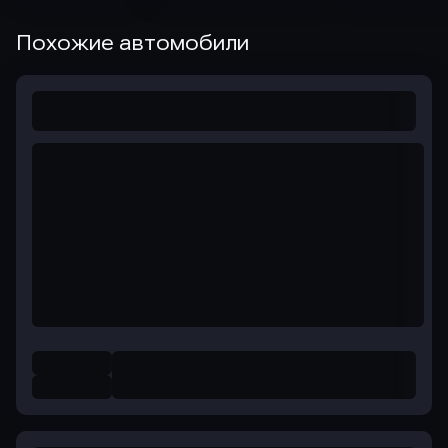
Похожие автомобили