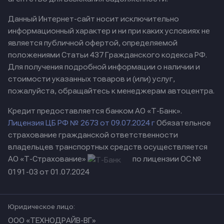
Данный Интернет-сайт носит исключительно
информационный характер и ни при каких условиях не
является публичной офертой, определяемой
положениями Статьи 437 Гражданского кодекса РФ.
Для получения подробной информации о наличии и
стоимости указанных товаров и (или) услуг,
пожалуйста, обращайтесь к менеджерам автоцентра.
Кредит предоставляется банком АО «Т-Банк».
Лицензия ЦБ РФ № 2673 от 09.07.2024 г
Обязательное
страхование гражданской ответственности
владельцев транспортных средств осуществляется
АО «Т-Страхование»
по лицензии ОС №
0191-03 от 01.07.2024
Юридическое лицо:
ООО «ТЕХНОДРАЙВ-ВГ»