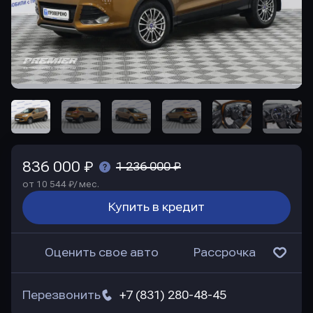
836 000 ₽
1 236 000 ₽
от 10 544 ₽/ мес.
Купить в кредит
Оценить свое авто
Рассрочка
Перезвонить
+7 (831) 280-48-45