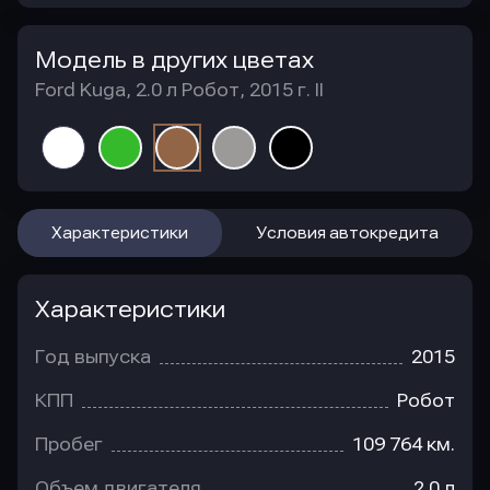
Модель в других цветах
Ford Kuga, 2.0 л Робот, 2015 г. II
Характеристики
Условия автокредита
Характеристики
Год выпуска
2015
КПП
Робот
Пробег
109 764 км.
Объем двигателя
2.0 л