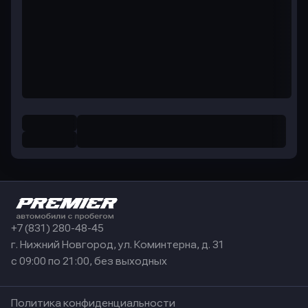
+7 (831) 280-48-45
г. Нижний Новгород, ул. Коминтерна, д. 31
с 09:00 по 21:00, без выходных
Политика конфиденциальности