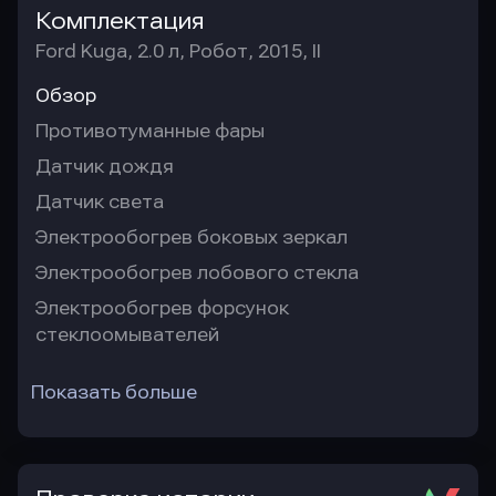
Комплектация
Ford Kuga, 2.0 л, Робот, 2015, II
Обзор
Противотуманные фары
Датчик дождя
Датчик света
Электрообогрев боковых зеркал
Электрообогрев лобового стекла
Электрообогрев форсунок
стеклоомывателей
Показать больше