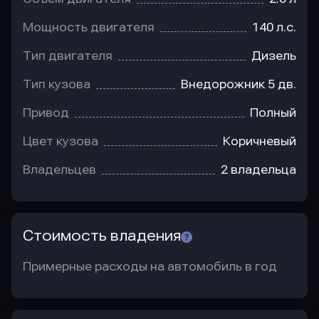
Мощность двигателя
140 л.с.
Тип двигателя
Дизель
Тип кузова
Внедорожник 5 дв.
Привод
Полный
Цвет кузова
Коричневый
Владельцев
2 владельца
Стоимость владения
Примерные расходы на автомобиль в год